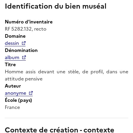
Identification du bien muséal
Numéro d'inventaire
RF 5282.132, recto
Domaine
dessin
Dénomination
album
Titre
Homme assis devant une stèle, de profil, dans une
attitude pensive
Auteur
anonyme
École (pays)
France
Contexte de création - contexte