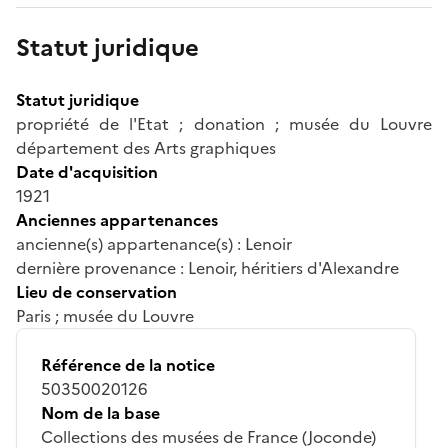
Statut juridique
Statut juridique
propriété de l'Etat ; donation ; musée du Louvre
département des Arts graphiques
Date d'acquisition
1921
Anciennes appartenances
ancienne(s) appartenance(s) : Lenoir
dernière provenance : Lenoir, héritiers d'Alexandre
Lieu de conservation
Paris ; musée du Louvre
Référence de la notice
50350020126
Nom de la base
Collections des musées de France (Joconde)