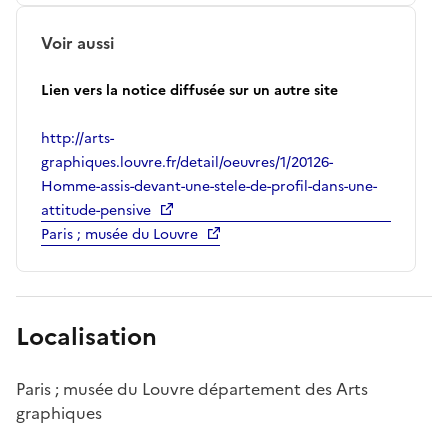
Voir aussi
Lien vers la notice diffusée sur un autre site
http://arts-
graphiques.louvre.fr/detail/oeuvres/1/20126-
Homme-assis-devant-une-stele-de-profil-dans-une-
attitude-pensive
Paris ; musée du Louvre
Localisation
Paris ; musée du Louvre département des Arts
graphiques