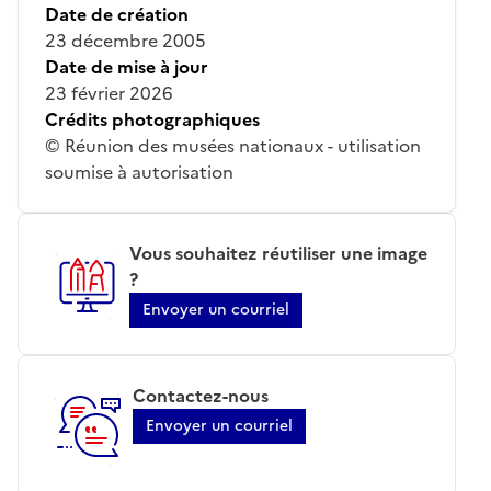
Date de création
23 décembre 2005
Date de mise à jour
23 février 2026
Crédits photographiques
© Réunion des musées nationaux - utilisation
soumise à autorisation
Vous souhaitez réutiliser une image
?
Envoyer un courriel
Contactez-nous
Envoyer un courriel