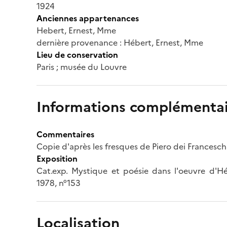
1924
Anciennes appartenances
Hebert, Ernest, Mme
dernière provenance : Hébert, Ernest, Mme
Lieu de conservation
Paris ; musée du Louvre
Informations complémentai
Commentaires
Copie d'après les fresques de Piero dei Francesch
Exposition
Cat.exp. Mystique et poésie dans l'oeuvre d'Héb
1978, n°153
Localisation