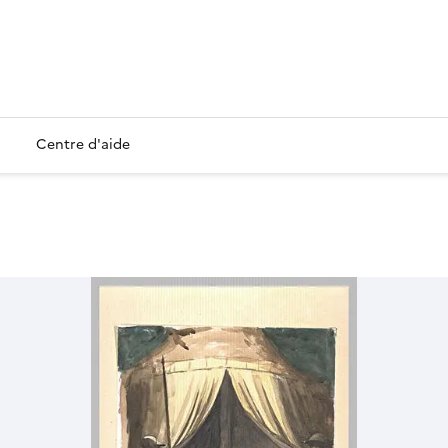
Centre d'aide