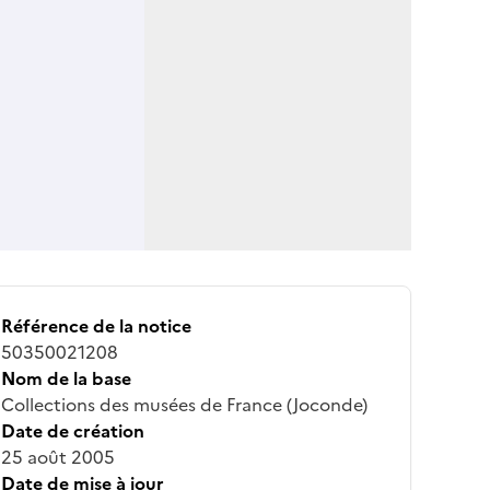
Référence de la notice
50350021208
Nom de la base
Collections des musées de France (Joconde)
Date de création
25 août 2005
Date de mise à jour