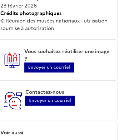
23 février 2026
Crédits photographiques
© Réunion des musées nationaux - utilisation
soumise à autorisation
Vous souhaitez réutiliser une image
?
Envoyer un courriel
Contactez-nous
Envoyer un courriel
Voir aussi