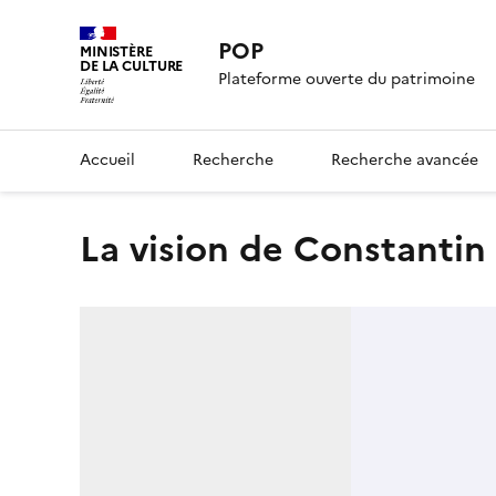
POP
MINISTÈRE
DE LA CULTURE
Plateforme ouverte du patrimoine
Accueil
Recherche
Recherche avancée
La vision de Constantin