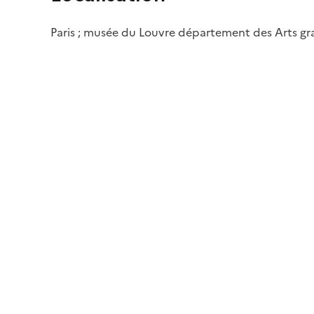
Paris ; musée du Louvre département des Arts g