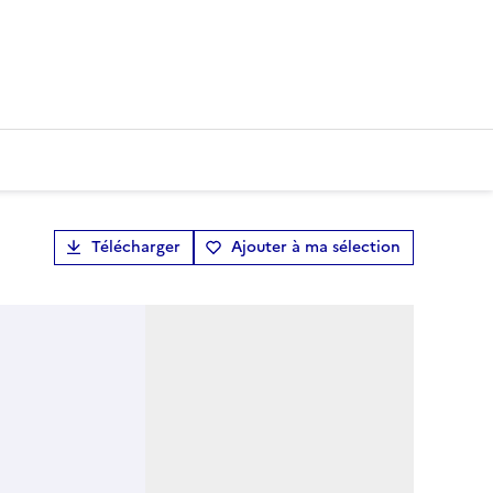
Télécharger
Ajouter à ma sélection