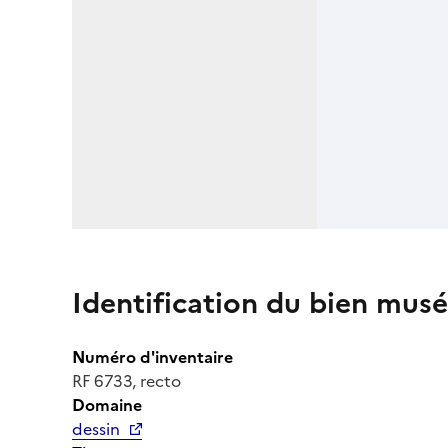
Identification du bien musé
Numéro d'inventaire
RF 6733, recto
Domaine
dessin