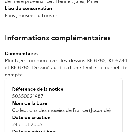
dernière provenance : Henner, Jules, Mme
Lieu de conservation
Paris ; musée du Louvre
Informations complémentaires
Commentaires
Montage commun avec les dessins RF 6783, RF 6784
et RF 6785. Dessiné au dos d'une feuille de carnet de
compte.
Référence de la notice
50350021487
Nom de la base
Collections des musées de France (Joconde)
Date de création
24 août 2005
Date de mise à jour