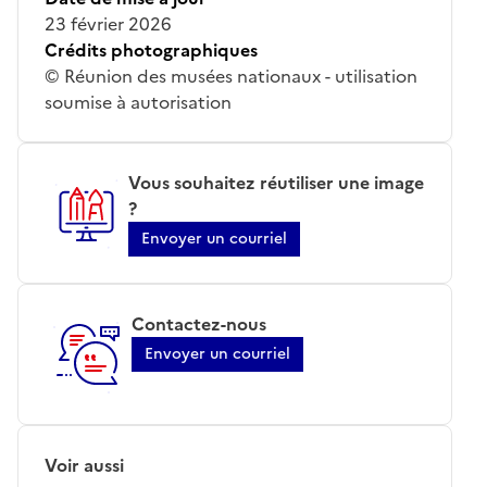
23 février 2026
Crédits photographiques
© Réunion des musées nationaux - utilisation
soumise à autorisation
Vous souhaitez réutiliser une image
?
Envoyer un courriel
Contactez-nous
Envoyer un courriel
Voir aussi