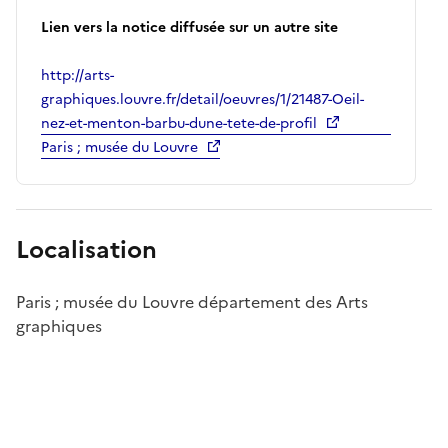
Lien vers la notice diffusée sur un autre site
http://arts-
graphiques.louvre.fr/detail/oeuvres/1/21487-Oeil-
nez-et-menton-barbu-dune-tete-de-profil
Paris ; musée du Louvre
Localisation
Paris ; musée du Louvre département des Arts
graphiques