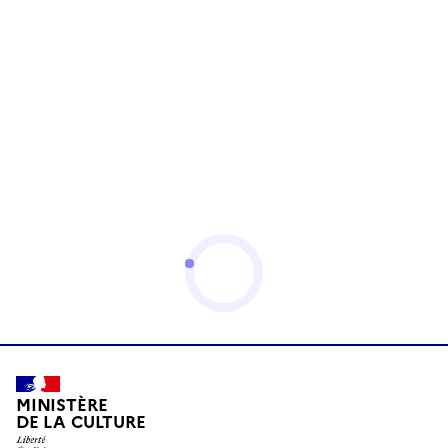
MINISTÈRE
DE LA CULTURE