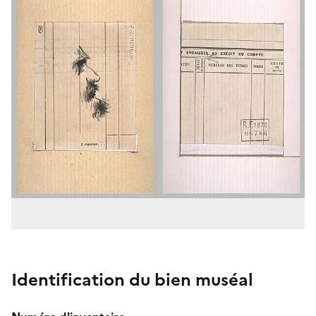
Identification du bien muséal