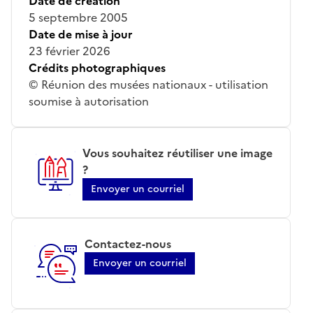
Date de création
5 septembre 2005
Date de mise à jour
23 février 2026
Crédits photographiques
© Réunion des musées nationaux - utilisation
soumise à autorisation
Vous souhaitez réutiliser une image
?
Envoyer un courriel
Contactez-nous
Envoyer un courriel