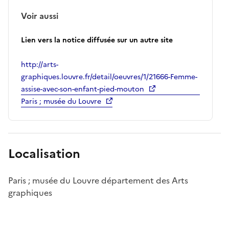
Voir aussi
Lien vers la notice diffusée sur un autre site
http://arts-
graphiques.louvre.fr/detail/oeuvres/1/21666-Femme-
assise-avec-son-enfant-pied-mouton
Paris ; musée du Louvre
Localisation
Paris ; musée du Louvre département des Arts
graphiques