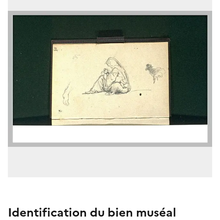
Identification du bien muséal