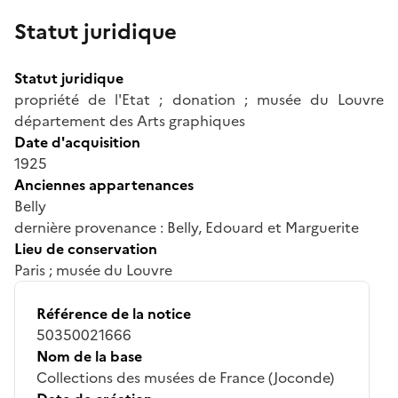
Statut juridique
Statut juridique
propriété de l'Etat ; donation ; musée du Louvre
département des Arts graphiques
Date d'acquisition
1925
Anciennes appartenances
Belly
dernière provenance : Belly, Edouard et Marguerite
Lieu de conservation
Paris ; musée du Louvre
Référence de la notice
50350021666
Nom de la base
Collections des musées de France (Joconde)