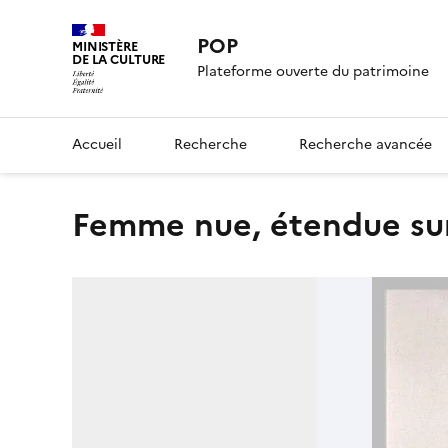
POP
MINISTÈRE
DE LA CULTURE
Plateforme ouverte du patrimoine
Accueil
Recherche
Recherche avancée
Femme nue, étendue sur