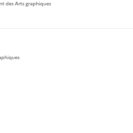
nt des Arts graphiques
raphiques