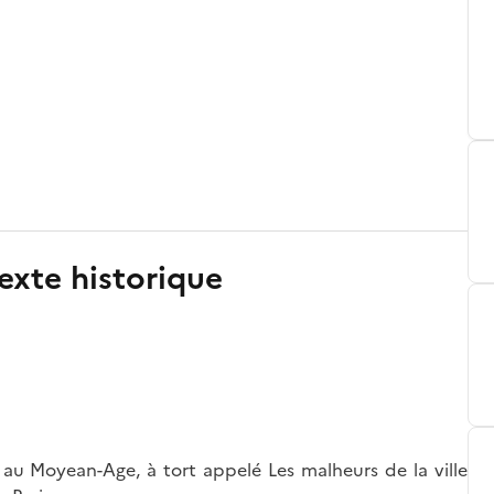
exte historique
au Moyean-Age, à tort appelé Les malheurs de la ville