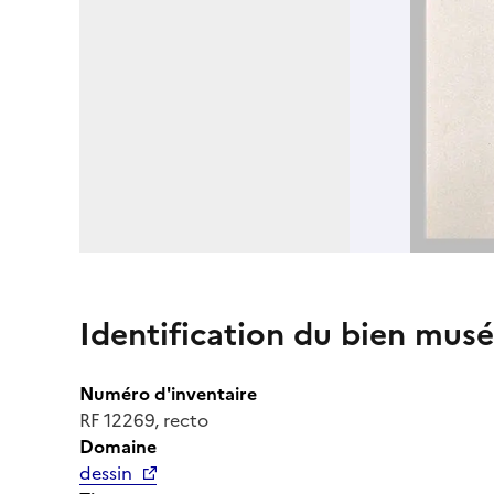
Identification du bien musé
Numéro d'inventaire
RF 12269, recto
Domaine
dessin