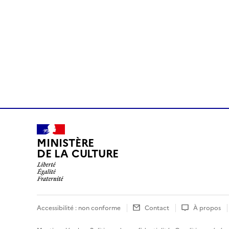
MINISTÈRE
DE LA CULTURE
Accessibilité : non conforme
Contact
À propos