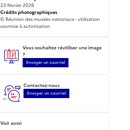
23 février 2026
Crédits photographiques
© Réunion des musées nationaux - utilisation
soumise à autorisation
Vous souhaitez réutiliser une image
?
Envoyer un courriel
Contactez-nous
Envoyer un courriel
Voir aussi