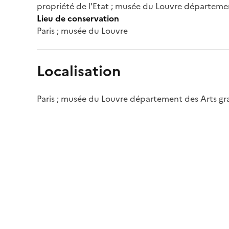
propriété de l'Etat ; musée du Louvre départeme
Lieu de conservation
Paris ; musée du Louvre
Localisation
Paris ; musée du Louvre département des Arts g