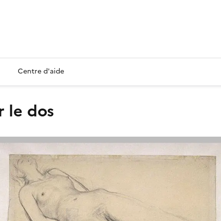
Centre d'aide
 le dos