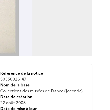
Référence de la notice
50350026147
Nom de la base
Collections des musées de France (Joconde)
Date de création
22 août 2005
Date de mise à jour