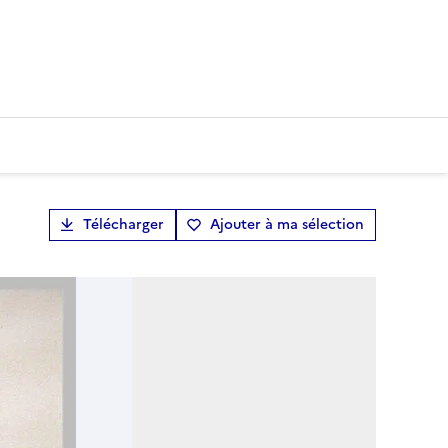
Télécharger
Ajouter à ma sélection