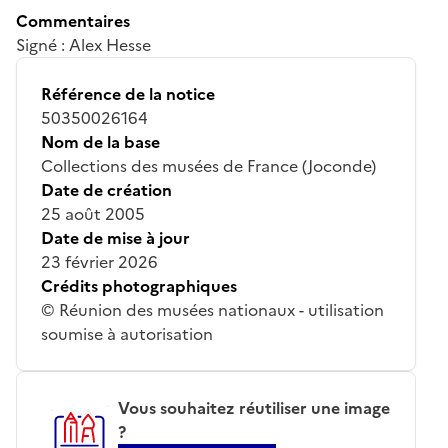
Commentaires
Signé : Alex Hesse
Référence de la notice
50350026164
Nom de la base
Collections des musées de France (Joconde)
Date de création
25 août 2005
Date de mise à jour
23 février 2026
Crédits photographiques
© Réunion des musées nationaux - utilisation
soumise à autorisation
Vous souhaitez réutiliser une image
?