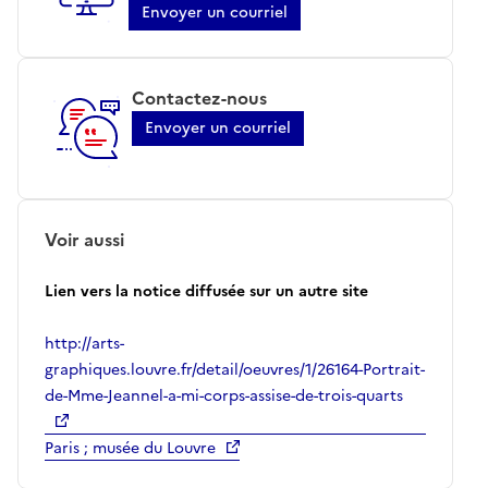
Envoyer un courriel
Contactez-nous
Envoyer un courriel
Voir aussi
Lien vers la notice diffusée sur un autre site
http://arts-
graphiques.louvre.fr/detail/oeuvres/1/26164-Portrait-
de-Mme-Jeannel-a-mi-corps-assise-de-trois-quarts
Paris ; musée du Louvre