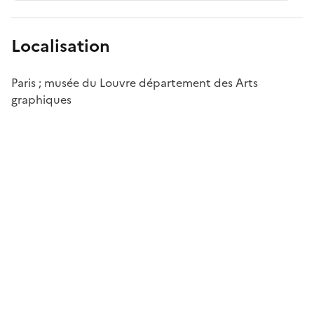
Localisation
Paris ; musée du Louvre département des Arts
graphiques