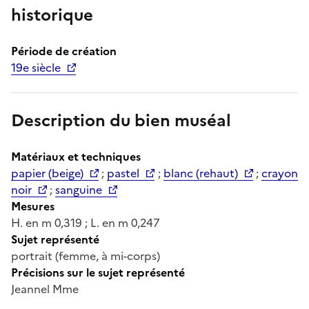
historique
Période de création
19e siècle
Description du bien muséal
Matériaux et techniques
papier (beige)
;
pastel
;
blanc (rehaut)
;
crayon
noir
;
sanguine
Mesures
H. en m 0,319 ; L. en m 0,247
Sujet représenté
portrait (femme, à mi-corps)
Précisions sur le sujet représenté
Jeannel Mme