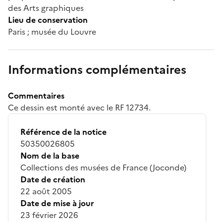
des Arts graphiques
Lieu de conservation
Paris ; musée du Louvre
Informations complémentaires
Commentaires
Ce dessin est monté avec le RF 12734.
Référence de la notice
50350026805
Nom de la base
Collections des musées de France (Joconde)
Date de création
22 août 2005
Date de mise à jour
23 février 2026