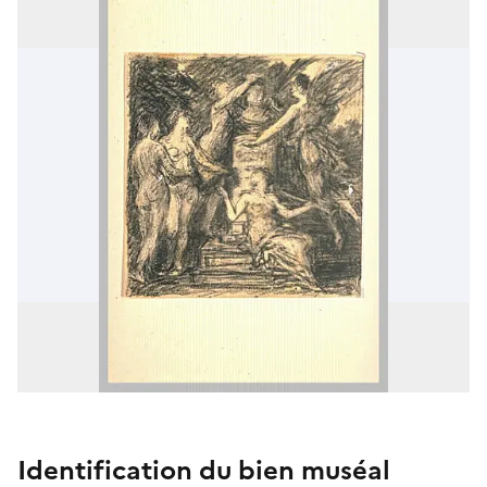
Identification du bien muséal