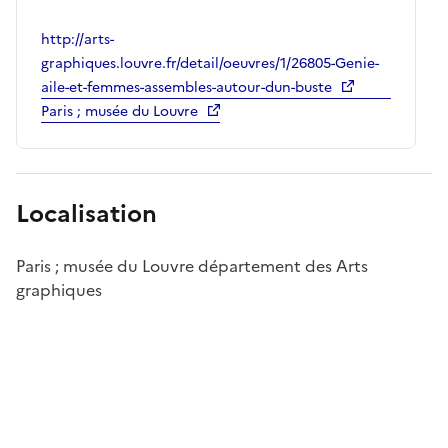
http://arts-
graphiques.louvre.fr/detail/oeuvres/1/26805-Genie-
aile-et-femmes-assembles-autour-dun-buste
Paris ; musée du Louvre
Localisation
Paris ; musée du Louvre département des Arts
graphiques