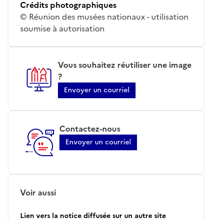
Crédits photographiques
© Réunion des musées nationaux - utilisation
soumise à autorisation
Vous souhaitez réutiliser une image
?
Envoyer un courriel
Contactez-nous
Envoyer un courriel
Voir aussi
Lien vers la notice diffusée sur un autre site