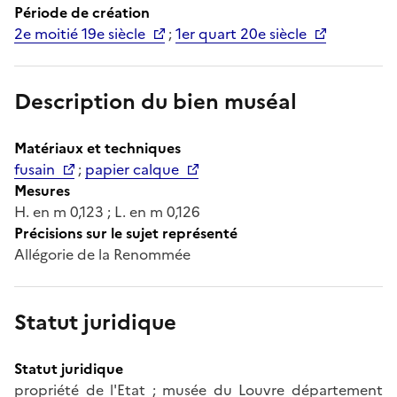
Période de création
2e moitié 19e siècle
;
1er quart 20e siècle
Description du bien muséal
Matériaux et techniques
fusain
;
papier calque
Mesures
H. en m 0,123 ; L. en m 0,126
Précisions sur le sujet représenté
Allégorie de la Renommée
Statut juridique
Statut juridique
propriété de l'Etat ; musée du Louvre département