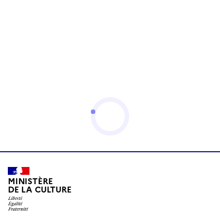
MINISTÈRE
DE LA CULTURE