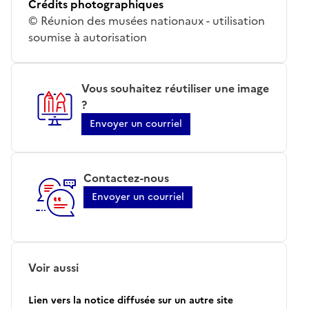
Crédits photographiques
© Réunion des musées nationaux - utilisation
soumise à autorisation
Vous souhaitez réutiliser une image
?
Envoyer un courriel
Contactez-nous
Envoyer un courriel
Voir aussi
Lien vers la notice diffusée sur un autre site