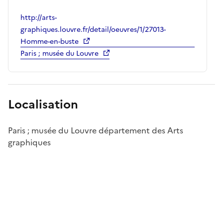
http://arts-
graphiques.louvre.fr/detail/oeuvres/1/27013-
Homme-en-buste
Paris ; musée du Louvre
Localisation
Paris ; musée du Louvre département des Arts
graphiques