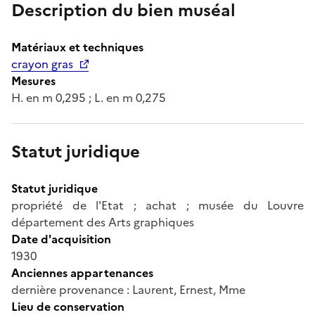
Description du bien muséal
Matériaux et techniques
crayon gras
Mesures
H. en m 0,295 ; L. en m 0,275
Statut juridique
Statut juridique
propriété de l'Etat ; achat ; musée du Louvre
département des Arts graphiques
Date d'acquisition
1930
Anciennes appartenances
dernière provenance : Laurent, Ernest, Mme
Lieu de conservation