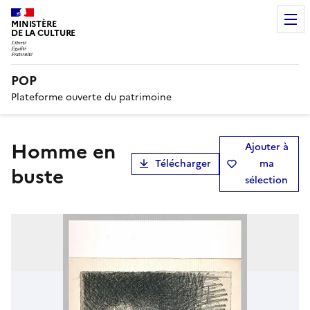
MINISTÈRE
DE LA CULTURE
POP
Plateforme ouverte du patrimoine
Homme en
Ajouter à
Télécharger
ma
buste
sélection