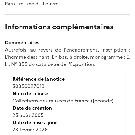
Paris ; musée du Louvre
Informations complémentaires
Commentaires
Autrefois, au revers de l'encadrement, inscription :
L'homme dessinant. En bas, à droite, monogramme : E.
L.. N° 355 du catalogue de l'Exposition.
Référence de la notice
50350027013
Nom de la base
Collections des musées de France (Joconde)
Date de création
25 août 2005
Date de mise à jour
23 février 2026