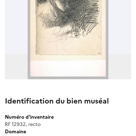
Identification du bien muséal
Numéro d'inventaire
RF 12932, recto
Domaine