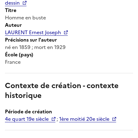
dessin
Titre
Homme en buste
Auteur
LAURENT Ernest Joseph
Précisions sur l'auteur
né en 1859 ; mort en 1929
École (pays)
France
Contexte de création - contexte
historique
Période de création
4e quart 19e siècle
;
1ère moitié 20e siècle