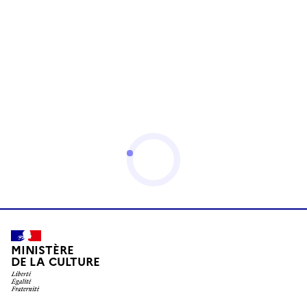
MINISTÈRE
DE LA CULTURE