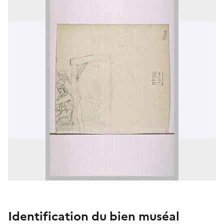
Identification du bien muséal