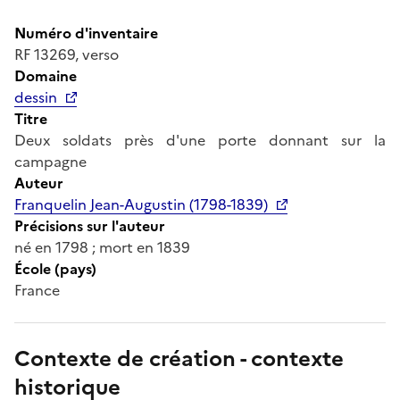
Numéro d'inventaire
RF 13269, verso
Domaine
dessin
Titre
Deux soldats près d'une porte donnant sur la
campagne
Auteur
Franquelin Jean-Augustin (1798-1839)
Précisions sur l'auteur
né en 1798 ; mort en 1839
École (pays)
France
Contexte de création - contexte
historique