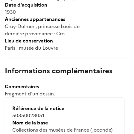
Date d'acquisition
1930
Anciennes appartenances
Croÿ-Dulmen, princesse Louis de
dernière provenance : Cro
Lieu de conservation
Paris ; musée du Louvre
Informations complémentaires
Commentaires
Fragment d'un dessin.
Référence de la notice
50350028051
Nom de la base
Collections des musées de France (Joconde)