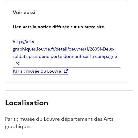
Voir aussi
Lien vers la notice diffusée sur un autre site
http://arts-
graphiques.louvre.fr/detail/oeuvres/1/28051-Deux-
soldats-pres-dune-porte-donnant-sur-la-campagne
Paris ; musée du Louvre
Localisation
Paris ; musée du Louvre département des Arts
graphiques