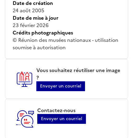
Date de création
24 août 2005
Date de mise à jour
23 février 2026
Crédits photographiques
© Réunion des musées nationaux - utilisation
soumise à autorisation
Vous souhaitez réutiliser une image
?
Envoyer un courriel
Contactez-nous
Envoyer un courriel