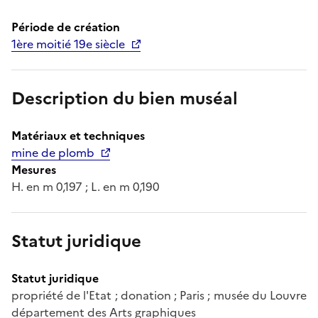
Période de création
1ère moitié 19e siècle
Description du bien muséal
Matériaux et techniques
mine de plomb
Mesures
H. en m 0,197 ; L. en m 0,190
Statut juridique
Statut juridique
propriété de l'Etat ; donation ; Paris ; musée du Louvre
département des Arts graphiques