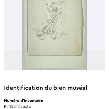
Identification du bien muséal
Numéro d'inventaire
RF 13817, recto