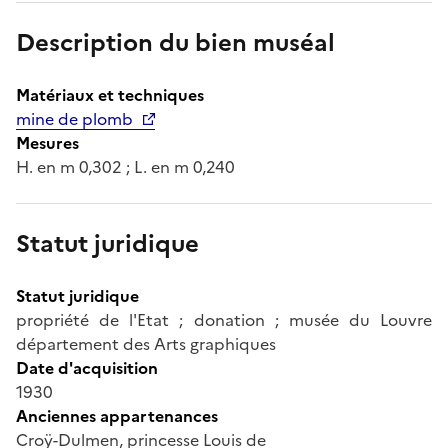
Description du bien muséal
Matériaux et techniques
mine de plomb
Mesures
H. en m 0,302 ; L. en m 0,240
Statut juridique
Statut juridique
propriété de l'Etat ; donation ; musée du Louvre
département des Arts graphiques
Date d'acquisition
1930
Anciennes appartenances
Croÿ-Dulmen, princesse Louis de