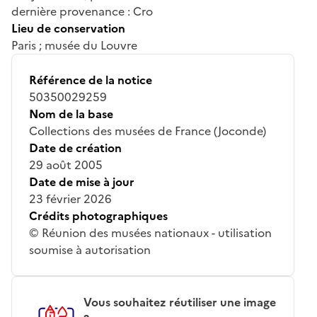
dernière provenance : Cro
Lieu de conservation
Paris ; musée du Louvre
Référence de la notice
50350029259
Nom de la base
Collections des musées de France (Joconde)
Date de création
29 août 2005
Date de mise à jour
23 février 2026
Crédits photographiques
© Réunion des musées nationaux - utilisation
soumise à autorisation
Vous souhaitez réutiliser une image