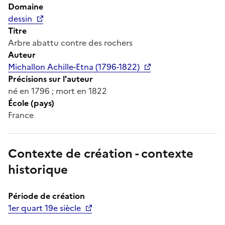
Domaine
dessin
Titre
Arbre abattu contre des rochers
Auteur
Michallon Achille-Etna (1796-1822)
Précisions sur l'auteur
né en 1796 ; mort en 1822
École (pays)
France
Contexte de création - contexte
historique
Période de création
1er quart 19e siècle