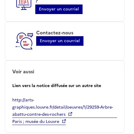
?
Envoyer un courriel
Contactez-nous
Envoyer un courriel
Voir aussi
Lien vers la notice diffusée sur un autre site
http://arts-
graphiques.louvre.fr/detail/oeuvres/1/29259-Arbre-
abattu-contre-des-rochers
Paris ; musée du Louvre