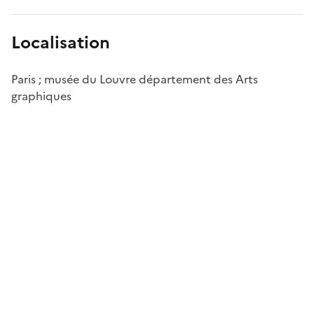
Localisation
Paris ; musée du Louvre département des Arts
graphiques