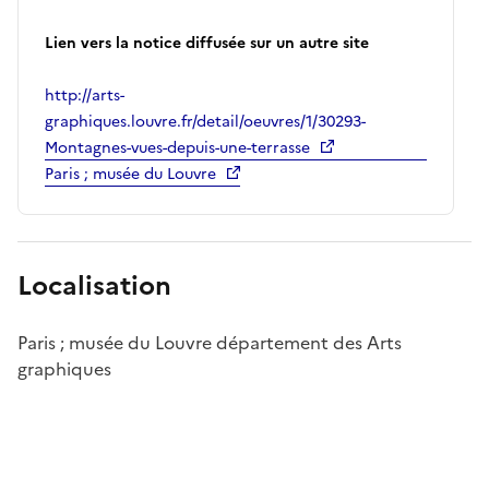
Lien vers la notice diffusée sur un autre site
http://arts-
graphiques.louvre.fr/detail/oeuvres/1/30293-
Montagnes-vues-depuis-une-terrasse
Paris ; musée du Louvre
Localisation
Paris ; musée du Louvre département des Arts
graphiques