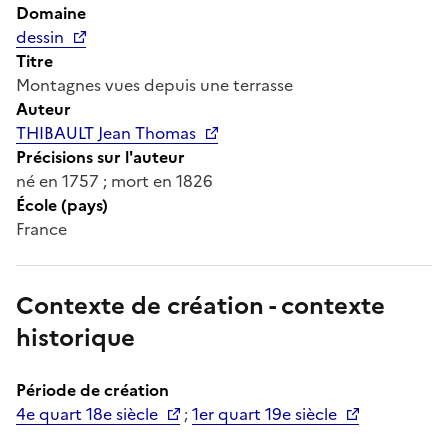
Domaine
dessin
Titre
Montagnes vues depuis une terrasse
Auteur
THIBAULT Jean Thomas
Précisions sur l'auteur
né en 1757 ; mort en 1826
École (pays)
France
Contexte de création - contexte
historique
Période de création
4e quart 18e siècle
;
1er quart 19e siècle