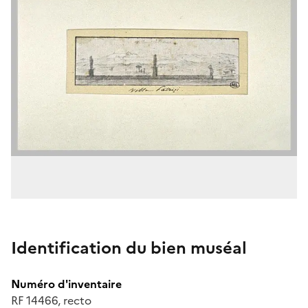
Identification du bien muséal
Numéro d'inventaire
RF 14466, recto