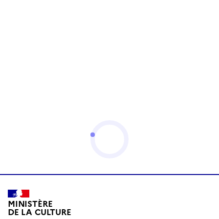
MINISTÈRE
DE LA CULTURE