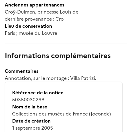
Anciennes appartenances
Croÿ-Dulmen, princesse Louis de
dernière provenance : Cro
Lieu de conservation
Paris ; musée du Louvre
Informations complémentaires
Commentaires
Annotation, sur le montage : Villa Patrizi.
Référence de la notice
50350030293
Nom de la base
Collections des musées de France (Joconde)
Date de création
1 septembre 2005