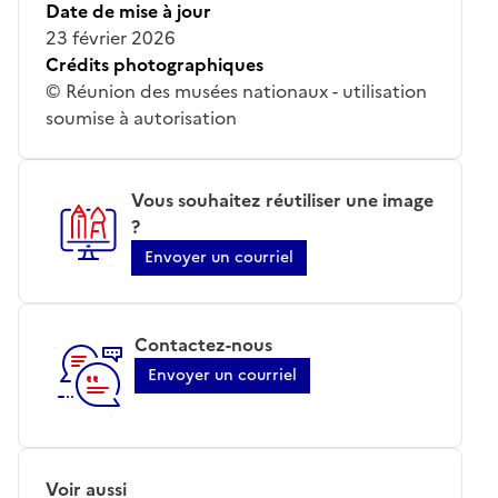
Date de mise à jour
23 février 2026
Crédits photographiques
© Réunion des musées nationaux - utilisation
soumise à autorisation
Vous souhaitez réutiliser une image
?
Envoyer un courriel
Contactez-nous
Envoyer un courriel
Voir aussi