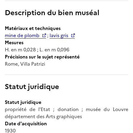
Description du bien muséal
Matériaux et techniques
mine de plomb
;
lavis gris
Mesures
H. en m 0,028 ; L. en m 0,096
Précisions sur le sujet représenté
Rome, Villa Patrizi
Statut juridique
Statut juridique
propriété de l'Etat ; donation ; musée du Louvre
département des Arts graphiques
Date d'acquisition
1930