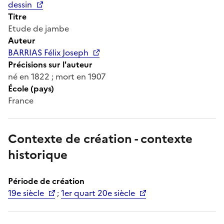
dessin
Titre
Etude de jambe
Auteur
BARRIAS Félix Joseph
Précisions sur l'auteur
né en 1822 ; mort en 1907
École (pays)
France
Contexte de création - contexte
historique
Période de création
19e siècle
;
1er quart 20e siècle