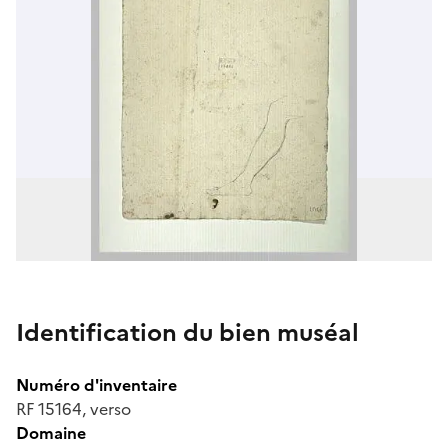
Identification du bien muséal
Numéro d'inventaire
RF 15164, verso
Domaine