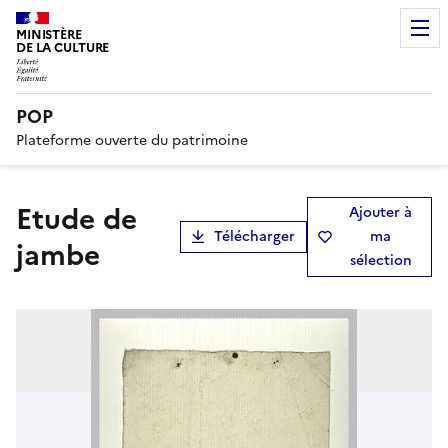
MINISTÈRE
DE LA CULTURE
POP
Plateforme ouverte du patrimoine
Etude de
Ajouter à
Télécharger
ma
jambe
sélection