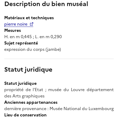
Description du bien muséal
Matériaux et techniques
pierre noire
Mesures
H. en m 0,445 ; L. en m 0,290
Sujet représenté
expression du corps (jambe)
Statut juridique
Statut juridique
propriété de l'Etat ; musée du Louvre département
des Arts graphiques
Anciennes appartenances
dernière provenance : Musée National du Luxembourg
Lieu de conservation