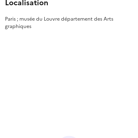
Localisation
Paris ; musée du Louvre département des Arts
graphiques