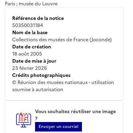
Paris ; musée du Louvre
Référence de la notice
50350031184
Nom de la base
Collections des musées de France (Joconde)
Date de création
18 août 2005
Date de mise à jour
23 février 2026
Crédits photographiques
© Réunion des musées nationaux - utilisation
soumise à autorisation
Vous souhaitez réutiliser une image
?
Envoyer un courriel