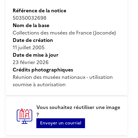
Référence de la notice
50350032698
Nom de la base
Collections des musées de France (Joconde)
Date de création
11 juillet 2005
Date de mise à jour
23 février 2026
Crédits photographiques
Réunion des musées nationaux - utilisation
soumise à autorisation
Vous souhaitez réutiliser une image
?
Envoyer un courriel