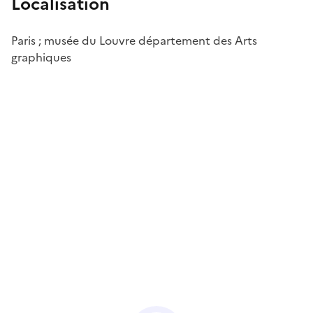
Localisation
Paris ; musée du Louvre département des Arts
graphiques