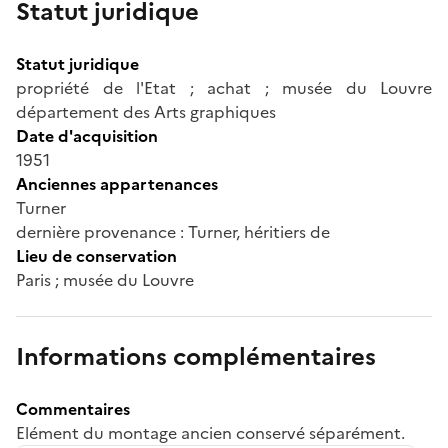
Statut juridique
Statut juridique
propriété de l'Etat ; achat ; musée du Louvre
département des Arts graphiques
Date d'acquisition
1951
Anciennes appartenances
Turner
dernière provenance : Turner, héritiers de
Lieu de conservation
Paris ; musée du Louvre
Informations complémentaires
Commentaires
Elément du montage ancien conservé séparément.