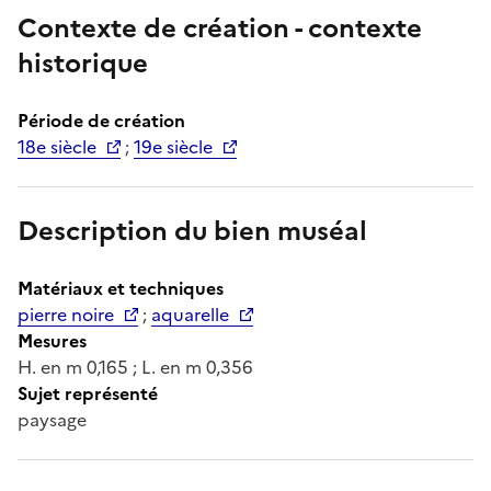
Contexte de création - contexte
historique
Période de création
18e siècle
;
19e siècle
Description du bien muséal
Matériaux et techniques
pierre noire
;
aquarelle
Mesures
H. en m 0,165 ; L. en m 0,356
Sujet représenté
paysage