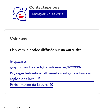
Contactez-nous
Envoyer un courriel
Voir aussi
Lien vers la notice diffusée sur un autre site
http://arts-
graphiques.louvre.fr/detail/oeuvres/1/32698-
Paysage-de-hautes-collines-et-montagnes-dans-la-
region-des-lacs
Paris ; musée du Louvre