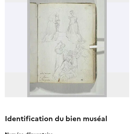
Identification du bien muséal