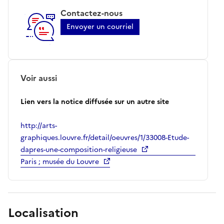
Contactez-nous
Envoyer un courriel
Voir aussi
Lien vers la notice diffusée sur un autre site
http://arts-
graphiques.louvre.fr/detail/oeuvres/1/33008-Etude-
dapres-une-composition-religieuse
Paris ; musée du Louvre
Localisation