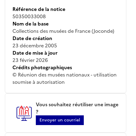
Référence de la notice
50350033008
Nom de la base
Collections des musées de France (Joconde)
Date de création
23 décembre 2005
Date de mise à jour
23 février 2026
Crédits photographiques
© Réunion des musées nationaux - utilisation
soumise à autorisation
Vous souhaitez réutiliser une image
?
Envoyer un courriel