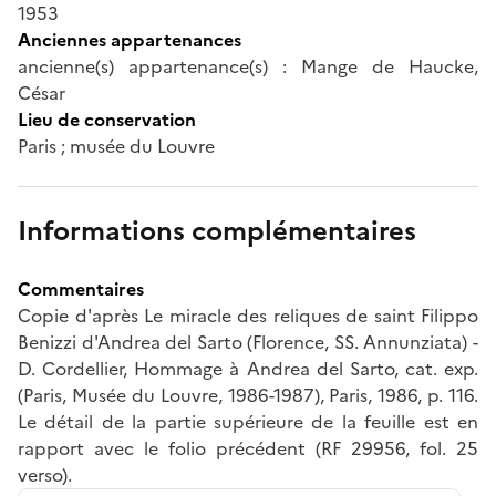
1953
Anciennes appartenances
ancienne(s) appartenance(s) : Mange de Haucke,
César
Lieu de conservation
Paris ; musée du Louvre
Informations complémentaires
Commentaires
Copie d'après Le miracle des reliques de saint Filippo
Benizzi d'Andrea del Sarto (Florence, SS. Annunziata) -
D. Cordellier, Hommage à Andrea del Sarto, cat. exp.
(Paris, Musée du Louvre, 1986-1987), Paris, 1986, p. 116.
Le détail de la partie supérieure de la feuille est en
rapport avec le folio précédent (RF 29956, fol. 25
verso).