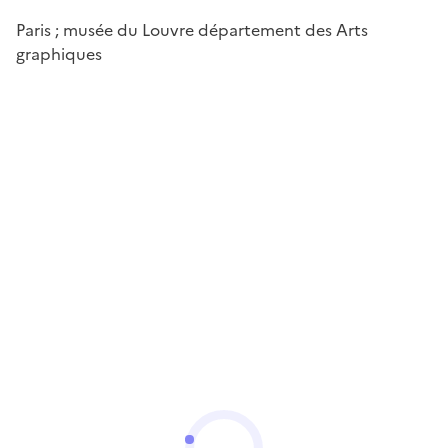
Paris ; musée du Louvre département des Arts
graphiques