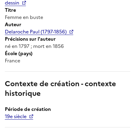
dessin
Titre
Femme en buste
Auteur
Delaroche Paul (1797-1856)
Précisions sur l'auteur
né en 1797 ; mort en 1856
École (pays)
France
Contexte de création - contexte
historique
Période de création
19e siècle