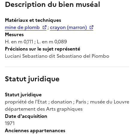
Description du bien muséal
Matériaux et techniques
mine de plomb
;
crayon (marron)
Mesures
H. en m 0,111 ; L. en m 0,089
Précisions sur le sujet représenté
Luciani Sebastiano dit Sebastiano del Piombo
Statut juridique
Statut juridique
propriété de l'Etat ; donation ; Paris ; musée du Louvre
département des Arts graphiques
Date d'acquisition
1971
Anciennes appartenances