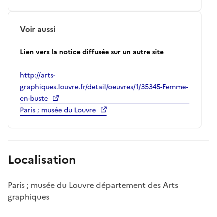
Voir aussi
Lien vers la notice diffusée sur un autre site
http://arts-
graphiques.louvre.fr/detail/oeuvres/1/35345-Femme-
en-buste
Paris ; musée du Louvre
Localisation
Paris ; musée du Louvre département des Arts
graphiques