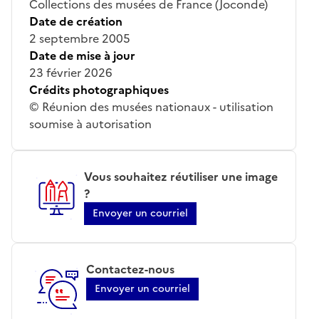
Collections des musées de France (Joconde)
Date de création
2 septembre 2005
Date de mise à jour
23 février 2026
Crédits photographiques
© Réunion des musées nationaux - utilisation
soumise à autorisation
Vous souhaitez réutiliser une image
?
Envoyer un courriel
Contactez-nous
Envoyer un courriel