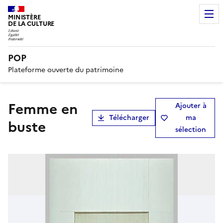
MINISTÈRE
DE LA CULTURE
POP
Plateforme ouverte du patrimoine
Femme en
Ajouter à
Télécharger
ma
buste
sélection