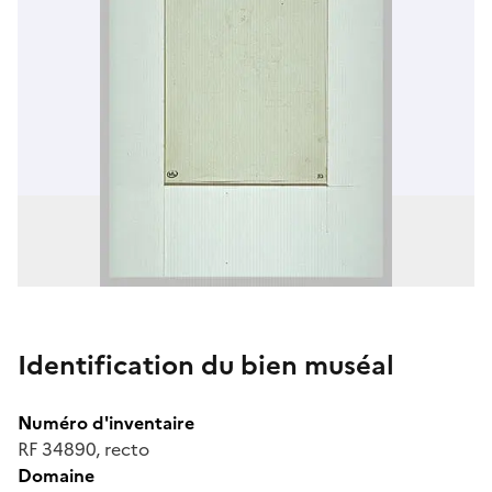
Identification du bien muséal
Numéro d'inventaire
RF 34890, recto
Domaine