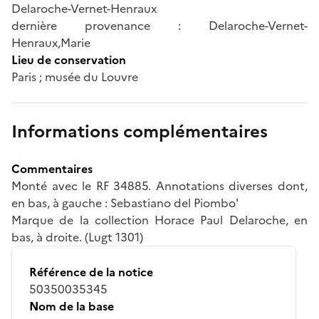
Delaroche-Vernet-Henraux
dernière provenance : Delaroche-Vernet-
Henraux,Marie
Lieu de conservation
Paris ; musée du Louvre
Informations complémentaires
Commentaires
Monté avec le RF 34885. Annotations diverses dont,
en bas, à gauche : Sebastiano del Piombo'
Marque de la collection Horace Paul Delaroche, en
bas, à droite. (Lugt 1301)
Référence de la notice
50350035345
Nom de la base