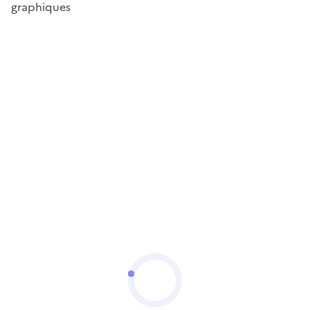
graphiques