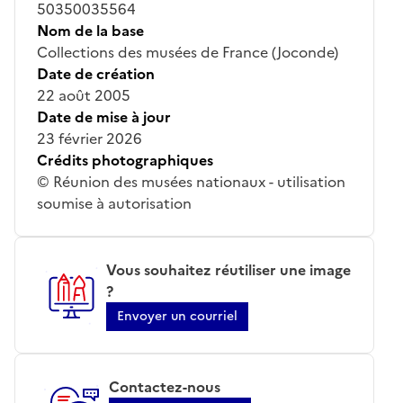
50350035564
Nom de la base
Collections des musées de France (Joconde)
Date de création
22 août 2005
Date de mise à jour
23 février 2026
Crédits photographiques
© Réunion des musées nationaux - utilisation
soumise à autorisation
Vous souhaitez réutiliser une image
?
Envoyer un courriel
Contactez-nous