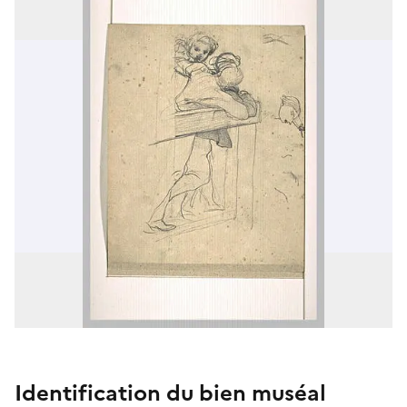
Identification du bien muséal