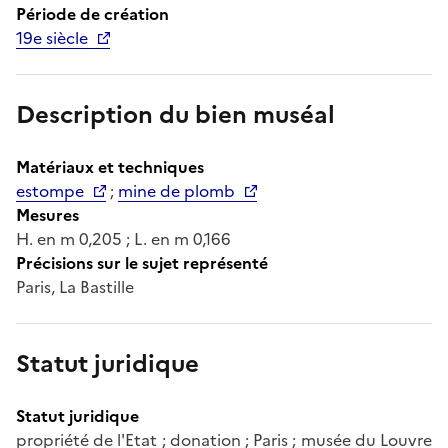
Période de création
19e siècle
Description du bien muséal
Matériaux et techniques
estompe
;
mine de plomb
Mesures
H. en m 0,205 ; L. en m 0,166
Précisions sur le sujet représenté
Paris, La Bastille
Statut juridique
Statut juridique
propriété de l'Etat ; donation ; Paris ; musée du Louvre