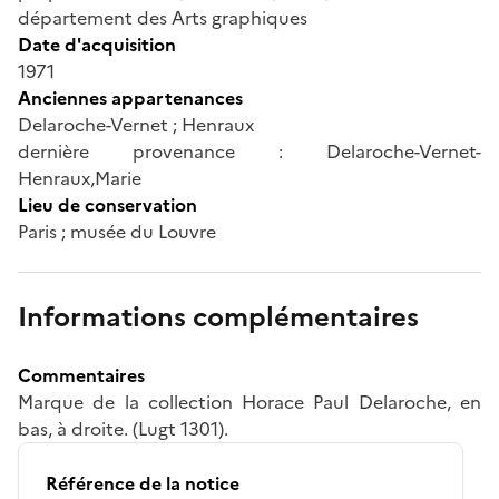
département des Arts graphiques
Date d'acquisition
1971
Anciennes appartenances
Delaroche-Vernet ; Henraux
dernière provenance : Delaroche-Vernet-
Henraux,Marie
Lieu de conservation
Paris ; musée du Louvre
Informations complémentaires
Commentaires
Marque de la collection Horace Paul Delaroche, en
bas, à droite. (Lugt 1301).
Référence de la notice