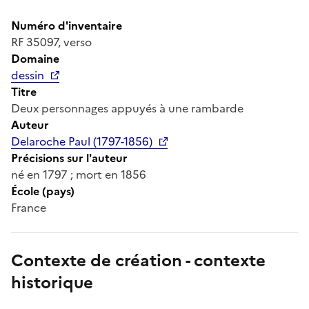
Numéro d'inventaire
RF 35097, verso
Domaine
dessin
Titre
Deux personnages appuyés à une rambarde
Auteur
Delaroche Paul (1797-1856)
Précisions sur l'auteur
né en 1797 ; mort en 1856
École (pays)
France
Contexte de création - contexte
historique