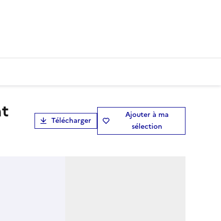
Ajouter à ma
Télécharger
sélection