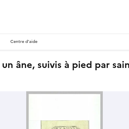
Centre d'aide