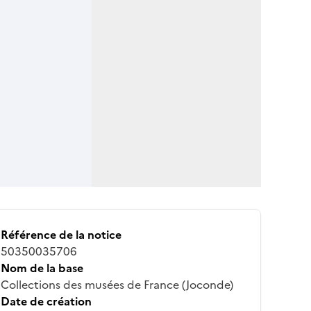
Référence de la notice
50350035706
Nom de la base
Collections des musées de France (Joconde)
Date de création