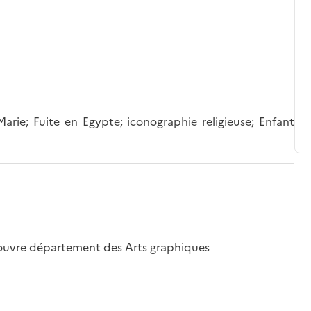
 Marie; Fuite en Egypte; iconographie religieuse; Enfant
u Louvre département des Arts graphiques