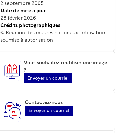
2 septembre 2005
Date de mise à jour
23 février 2026
Crédits photographiques
© Réunion des musées nationaux - utilisation
soumise à autorisation
Vous souhaitez réutiliser une image
?
Envoyer un courriel
Contactez-nous
Envoyer un courriel