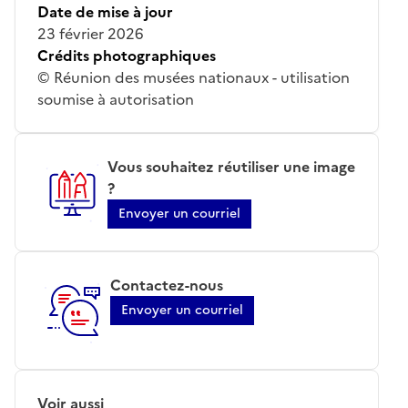
Date de mise à jour
23 février 2026
Crédits photographiques
© Réunion des musées nationaux - utilisation
soumise à autorisation
Vous souhaitez réutiliser une image
?
Envoyer un courriel
Contactez-nous
Envoyer un courriel
Voir aussi