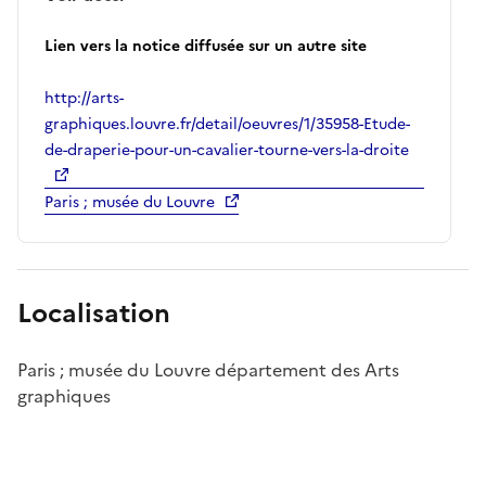
Lien vers la notice diffusée sur un autre site
http://arts-
graphiques.louvre.fr/detail/oeuvres/1/35958-Etude-
de-draperie-pour-un-cavalier-tourne-vers-la-droite
Paris ; musée du Louvre
Localisation
Paris ; musée du Louvre département des Arts
graphiques