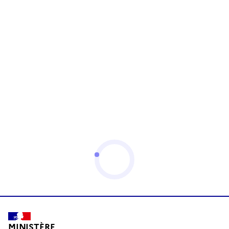
MINISTÈRE