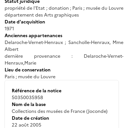
Statut juridique
propriété de l'Etat ; donation ; Paris ; musée du Louvre
département des Arts graphiques
Date d'acquisition
1971
Anciennes appartenances
Delaroche-Vernet-Henraux ; Sancholle-Henraux, Mme
Albert
dernière provenance : Delaroche-Vernet-
Henraux,Marie
Lieu de conservation
Paris ; musée du Louvre
Référence de la notice
50350035958
Nom de la base
Collections des musées de France (Joconde)
Date de création
22 août 2005