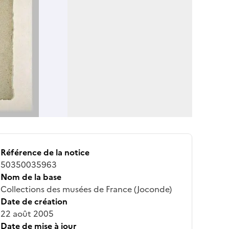
Référence de la notice
50350035963
Nom de la base
Collections des musées de France (Joconde)
Date de création
22 août 2005
Date de mise à jour