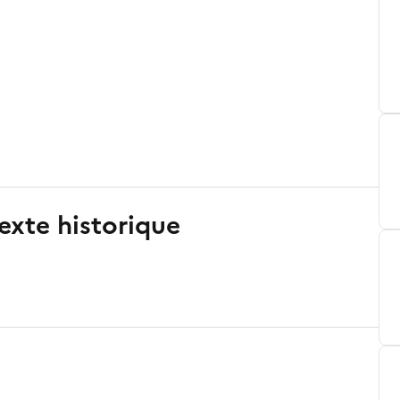
exte historique