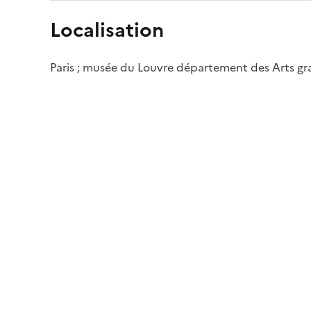
Localisation
Paris ; musée du Louvre département des Arts g