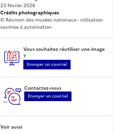
23 février 2026
Crédits photographiques
© Réunion des musées nationaux - utilisation
soumise à autorisation
Vous souhaitez réutiliser une image
?
Envoyer un courriel
Contactez-nous
Envoyer un courriel
Voir aussi