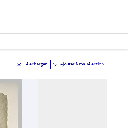
Télécharger
Ajouter à ma sélection