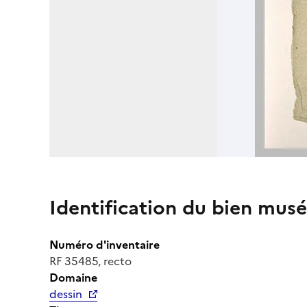
Identification du bien musé
Numéro d'inventaire
RF 35485, recto
Domaine
dessin