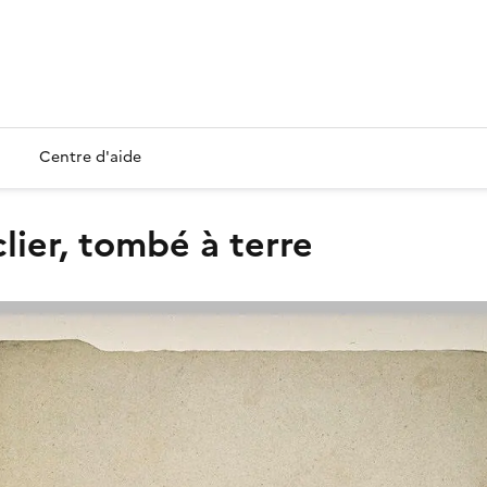
Centre d'aide
lier, tombé à terre