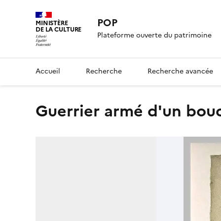
POP
MINISTÈRE
DE LA CULTURE
Plateforme ouverte du patrimoine
Accueil
Recherche
Recherche avancée
Guerrier armé d'un bouc