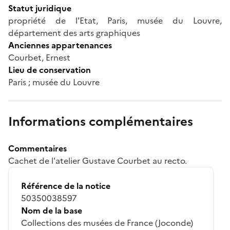
Statut juridique
propriété de l'Etat, Paris, musée du Louvre,
département des arts graphiques
Anciennes appartenances
Courbet, Ernest
Lieu de conservation
Paris ; musée du Louvre
Informations complémentaires
Commentaires
Cachet de l'atelier Gustave Courbet au recto.
Référence de la notice
50350038597
Nom de la base
Collections des musées de France (Joconde)