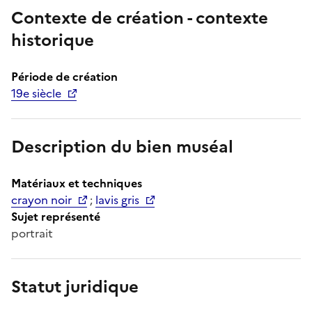
Contexte de création - contexte
historique
Période de création
19e siècle
Description du bien muséal
Matériaux et techniques
crayon noir
;
lavis gris
Sujet représenté
portrait
Statut juridique