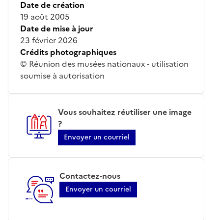
Date de création
19 août 2005
Date de mise à jour
23 février 2026
Crédits photographiques
© Réunion des musées nationaux - utilisation
soumise à autorisation
Vous souhaitez réutiliser une image
?
Envoyer un courriel
Contactez-nous
Envoyer un courriel