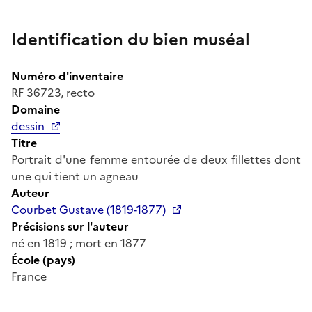
Identification du bien muséal
Numéro d'inventaire
RF 36723, recto
Domaine
dessin
Titre
Portrait d'une femme entourée de deux fillettes dont
une qui tient un agneau
Auteur
Courbet Gustave (1819-1877)
Précisions sur l'auteur
né en 1819 ; mort en 1877
École (pays)
France