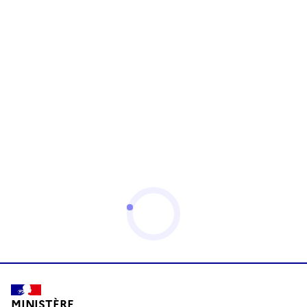
MINISTÈRE