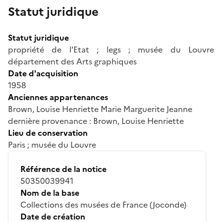
Statut juridique
Statut juridique
propriété de l'Etat ; legs ; musée du Louvre
département des Arts graphiques
Date d'acquisition
1958
Anciennes appartenances
Brown, Louise Henriette Marie Marguerite Jeanne
dernière provenance : Brown, Louise Henriette
Lieu de conservation
Paris ; musée du Louvre
Référence de la notice
50350039941
Nom de la base
Collections des musées de France (Joconde)
Date de création