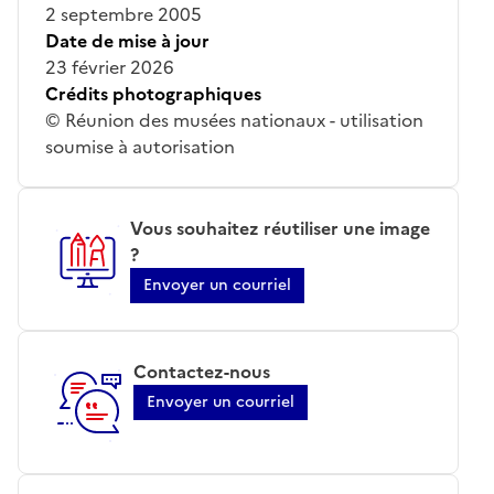
2 septembre 2005
Date de mise à jour
23 février 2026
Crédits photographiques
© Réunion des musées nationaux - utilisation
soumise à autorisation
Vous souhaitez réutiliser une image
?
Envoyer un courriel
Contactez-nous
Envoyer un courriel