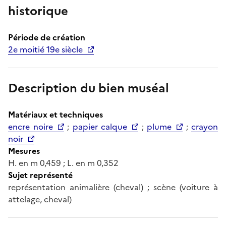
historique
Période de création
2e moitié 19e siècle
Description du bien muséal
Matériaux et techniques
encre noire
;
papier calque
;
plume
;
crayon
noir
Mesures
H. en m 0,459 ; L. en m 0,352
Sujet représenté
représentation animalière (cheval) ; scène (voiture à
attelage, cheval)