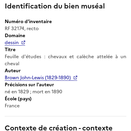
Identification du bien muséal
Numéro d'inventaire
RF 32174, recto
Domaine
dessin
Titre
Feuille d'études : chevaux et calèche attelée à un
cheval
Auteur
Brown John-Lewis (1829-1890)
Précisions sur l'auteur
né en 1829 ; mort en 1890
École (pays)
France
Contexte de création - contexte