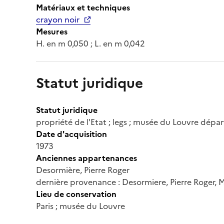
Matériaux et techniques
crayon noir
Mesures
H. en m 0,050 ; L. en m 0,042
Statut juridique
Statut juridique
propriété de l'Etat ; legs ; musée du Louvre dép
Date d'acquisition
1973
Anciennes appartenances
Desormière, Pierre Roger
dernière provenance : Desormiere, Pierre Roger,
Lieu de conservation
Paris ; musée du Louvre