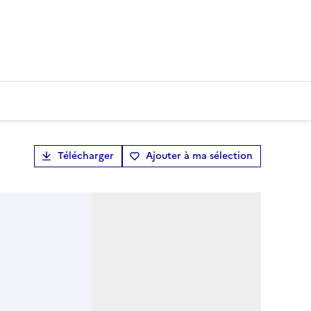
Télécharger
Ajouter à ma sélection