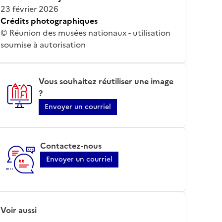
23 février 2026
Crédits photographiques
© Réunion des musées nationaux - utilisation
soumise à autorisation
Vous souhaitez réutiliser une image
?
Envoyer un courriel
Contactez-nous
Envoyer un courriel
Voir aussi