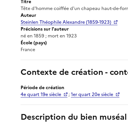
Titre
Tête d'homme coiffée d'un chapeau haut-de-fo
Auteur
Steinlen Théophile Alexandre (1859-1923)
Précisions sur l'auteur
né en 1859 ; mort en 1923
École (pays)
France
Contexte de création - cont
Période de création
4e quart 19e siècle
;
1er quart 20e siècle
Description du bien muséal