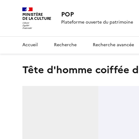
POP
MINISTÈRE
DE LA CULTURE
Plateforme ouverte du patrimoine
Accueil
Recherche
Recherche avancée
Tête d'homme coiffée 