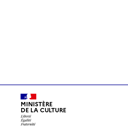
MINISTÈRE
DE LA CULTURE