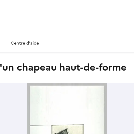
Centre d'aide
d'un chapeau haut-de-forme