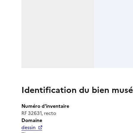
Identification du bien musé
Numéro d'inventaire
RF 32631, recto
Domaine
dessin