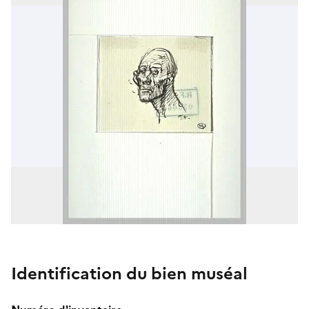
Identification du bien muséal