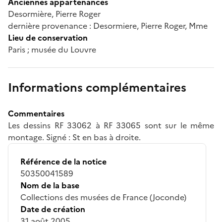
Anciennes appartenances
Desormière, Pierre Roger
dernière provenance : Desormiere, Pierre Roger, Mme
Lieu de conservation
Paris ; musée du Louvre
Informations complémentaires
Commentaires
Les dessins RF 33062 à RF 33065 sont sur le même
montage. Signé : St en bas à droite.
Référence de la notice
50350041589
Nom de la base
Collections des musées de France (Joconde)
Date de création
31 août 2005