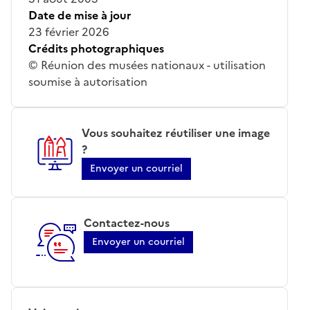
Date de mise à jour
23 février 2026
Crédits photographiques
© Réunion des musées nationaux - utilisation
soumise à autorisation
Vous souhaitez réutiliser une image
?
Envoyer un courriel
Contactez-nous
Envoyer un courriel