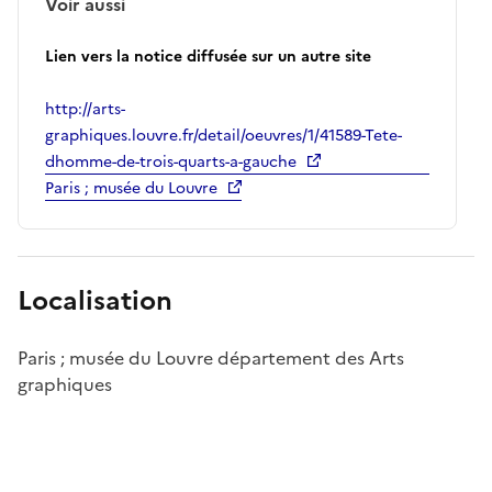
Voir aussi
Lien vers la notice diffusée sur un autre site
http://arts-
graphiques.louvre.fr/detail/oeuvres/1/41589-Tete-
dhomme-de-trois-quarts-a-gauche
Paris ; musée du Louvre
Localisation
Paris ; musée du Louvre département des Arts
graphiques