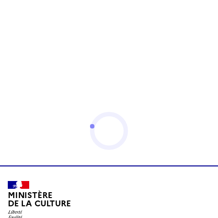
MINISTÈRE
DE LA CULTURE