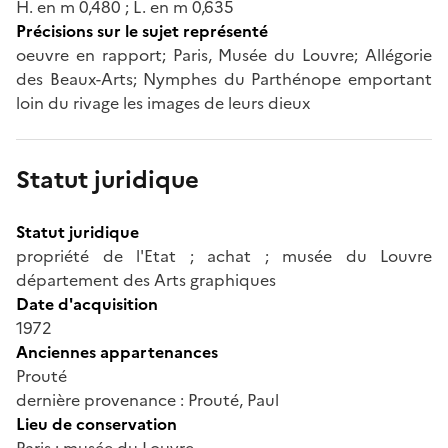
H. en m 0,480 ; L. en m 0,635
Précisions sur le sujet représenté
oeuvre en rapport; Paris, Musée du Louvre; Allégorie
des Beaux-Arts; Nymphes du Parthénope emportant
loin du rivage les images de leurs dieux
Statut juridique
Statut juridique
propriété de l'Etat ; achat ; musée du Louvre
département des Arts graphiques
Date d'acquisition
1972
Anciennes appartenances
Prouté
dernière provenance : Prouté, Paul
Lieu de conservation
Paris ; musée du Louvre