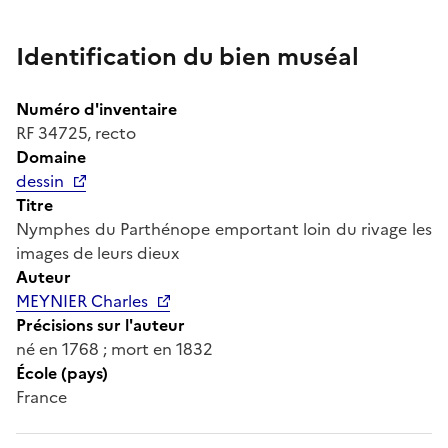
Identification du bien muséal
Numéro d'inventaire
RF 34725, recto
Domaine
dessin
Titre
Nymphes du Parthénope emportant loin du rivage les
images de leurs dieux
Auteur
MEYNIER Charles
Précisions sur l'auteur
né en 1768 ; mort en 1832
École (pays)
France