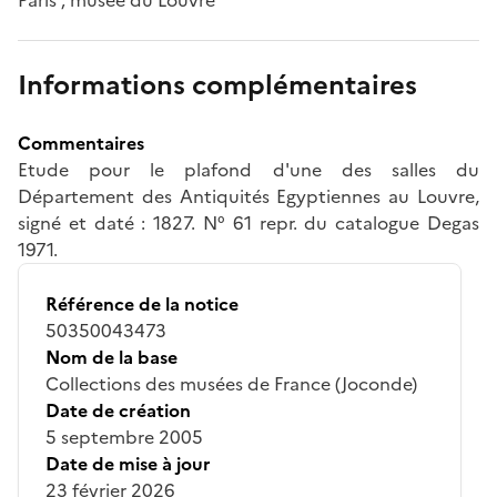
Informations complémentaires
Commentaires
Etude pour le plafond d'une des salles du
Département des Antiquités Egyptiennes au Louvre,
signé et daté : 1827. N° 61 repr. du catalogue Degas
1971.
Référence de la notice
50350043473
Nom de la base
Collections des musées de France (Joconde)
Date de création
5 septembre 2005
Date de mise à jour
23 février 2026