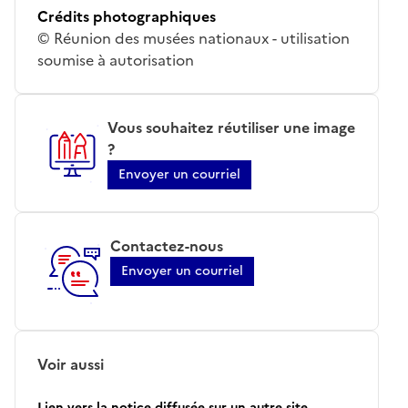
Crédits photographiques
© Réunion des musées nationaux - utilisation
soumise à autorisation
Vous souhaitez réutiliser une image
?
Envoyer un courriel
Contactez-nous
Envoyer un courriel
Voir aussi
Lien vers la notice diffusée sur un autre site