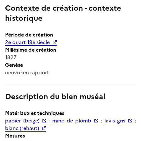
Contexte de création - contexte
historique
Période de création
2e quart 19e siècle
Millésime de création
1827
Genèse
oeuvre en rapport
Description du bien muséal
Matériaux et techniques
papier (beige)
;
mine de plomb
;
lavis gris
;
blanc (rehaut)
Mesures