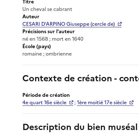
Titre
Un cheval se cabrant
Auteur
CESARI D'ARPINO Giuseppe (cercle de)
Précisions sur l'auteur
né en 1568 ; mort en 1640
École (pays)
romaine ; ombrienne
Contexte de création - cont
Période de création
4e quart 16e siècle
;
1ère moitié 17e siècle
Description du bien muséal