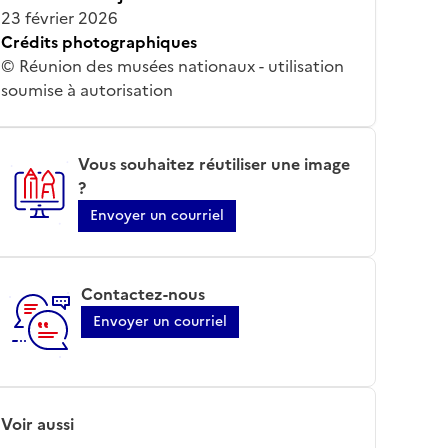
23 février 2026
Crédits photographiques
© Réunion des musées nationaux - utilisation
soumise à autorisation
Vous souhaitez réutiliser une image
?
Envoyer un courriel
Contactez-nous
Envoyer un courriel
Voir aussi