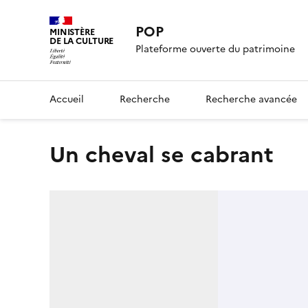
POP
MINISTÈRE
DE LA CULTURE
Plateforme ouverte du patrimoine
Accueil
Recherche
Recherche avancée
Un cheval se cabrant