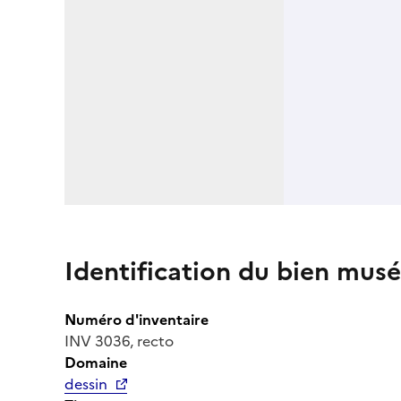
Identification du bien musé
Numéro d'inventaire
INV 3036, recto
Domaine
dessin