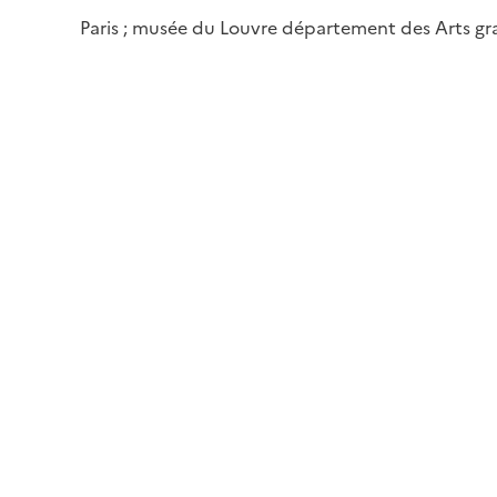
Paris ; musée du Louvre département des Arts g