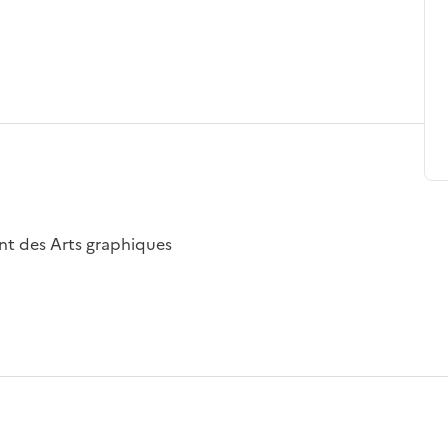
nt des Arts graphiques