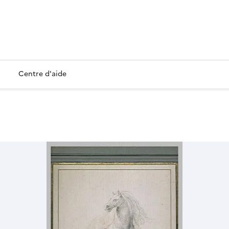
Centre d'aide