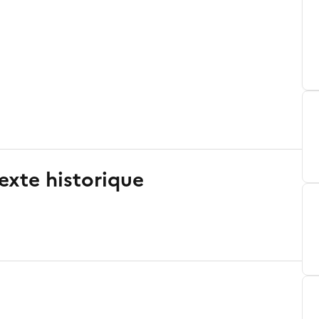
exte historique