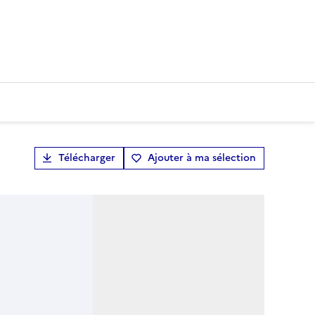
Télécharger
Ajouter à ma sélection