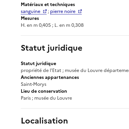
Matériaux et techniques
sanguine
;
pierre noire
Mesures
H. en m 0,405 ; L. en m 0,308
Statut juridique
Statut juridique
propriété de l'Etat ; musée du Louvre départeme
Anciennes appartenances
Saint-Morys
Lieu de conservation
Paris ; musée du Louvre
Localisation