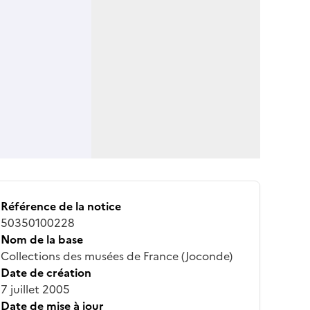
Référence de la notice
50350100228
Nom de la base
Collections des musées de France (Joconde)
Date de création
7 juillet 2005
Date de mise à jour