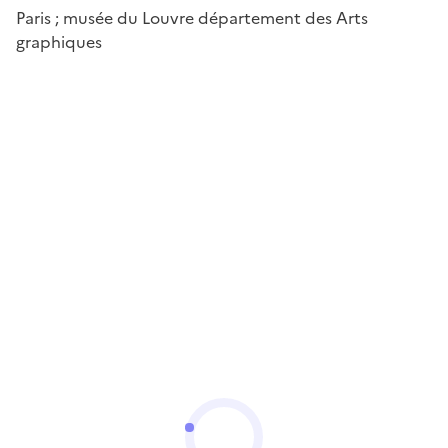
Paris ; musée du Louvre département des Arts
graphiques