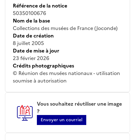
Référence de la notice
50350100676
Nom de la base
Collections des musées de France (Joconde)
Date de création
8 juillet 2005
Date de mise à jour
23 février 2026
Crédits photographiques
© Réunion des musées nationaux - utilisation
soumise à autorisation
Vous souhaitez réutiliser une image
?
Envoyer un courriel