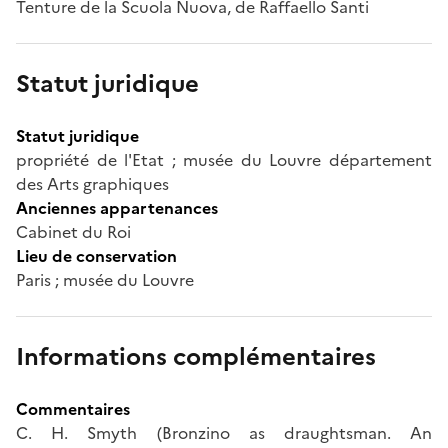
Tenture de la Scuola Nuova, de Raffaello Santi
Statut juridique
Statut juridique
propriété de l'Etat ; musée du Louvre département
des Arts graphiques
Anciennes appartenances
Cabinet du Roi
Lieu de conservation
Paris ; musée du Louvre
Informations complémentaires
Commentaires
C. H. Smyth (Bronzino as draughtsman. An