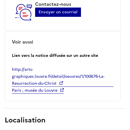
Contactez-nous
Envoyer un courriel
Voir aussi
Lien vers la notice diffusée sur un autre site
http://arts-
graphiques.louvre.fr/detail/oeuvres/1/100676-La-
Resurrection-du-Christ
Paris ; musée du Louvre
Localisation