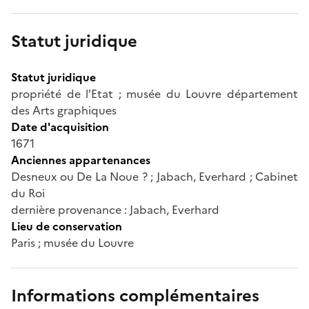
Statut juridique
Statut juridique
propriété de l'Etat ; musée du Louvre département
des Arts graphiques
Date d'acquisition
1671
Anciennes appartenances
Desneux ou De La Noue ? ; Jabach, Everhard ; Cabinet
du Roi
dernière provenance : Jabach, Everhard
Lieu de conservation
Paris ; musée du Louvre
Informations complémentaires