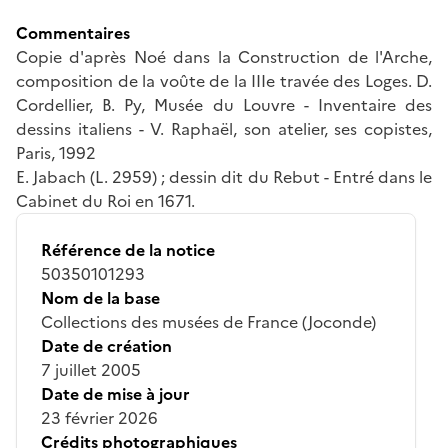
Commentaires
Copie d'après Noé dans la Construction de l'Arche,
composition de la voûte de la IIIe travée des Loges. D.
Cordellier, B. Py, Musée du Louvre - Inventaire des
dessins italiens - V. Raphaël, son atelier, ses copistes,
Paris, 1992
E. Jabach (L. 2959) ; dessin dit du Rebut - Entré dans le
Cabinet du Roi en 1671.
Référence de la notice
50350101293
Nom de la base
Collections des musées de France (Joconde)
Date de création
7 juillet 2005
Date de mise à jour
23 février 2026
Crédits photographiques