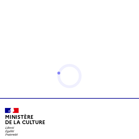
MINISTÈRE
DE LA CULTURE