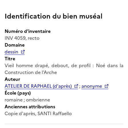
Identification du bien muséal
Numéro d'inventaire
INV 4059, recto
Domaine
dessin
Titre
Vieil homme drapé, debout, de profil : Noé dans la
Construction de l'Arche
Auteur
ATELIER DE RAPHAEL (d'après)
;
anonyme
École (pays)
romaine ; ombrienne
Anciennes attributions
Copie d'après, SANTI Raffaello