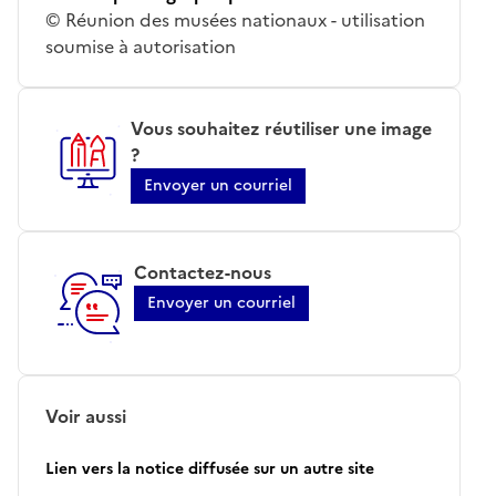
© Réunion des musées nationaux - utilisation
soumise à autorisation
Vous souhaitez réutiliser une image
?
Envoyer un courriel
Contactez-nous
Envoyer un courriel
Voir aussi
Lien vers la notice diffusée sur un autre site