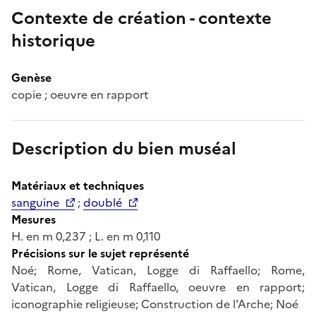
Contexte de création - contexte
historique
Genèse
copie ; oeuvre en rapport
Description du bien muséal
Matériaux et techniques
sanguine
;
doublé
Mesures
H. en m 0,237 ; L. en m 0,110
Précisions sur le sujet représenté
Noé; Rome, Vatican, Logge di Raffaello; Rome,
Vatican, Logge di Raffaello, oeuvre en rapport;
iconographie religieuse; Construction de l'Arche; Noé