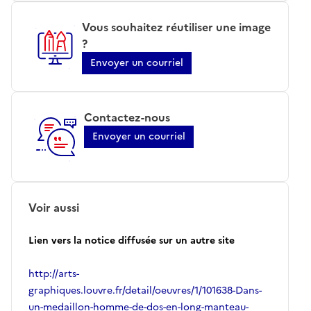
Vous souhaitez réutiliser une image
?
Envoyer un courriel
Contactez-nous
Envoyer un courriel
Voir aussi
Lien vers la notice diffusée sur un autre site
http://arts-
graphiques.louvre.fr/detail/oeuvres/1/101638-Dans-
un-medaillon-homme-de-dos-en-long-manteau-