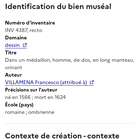
Identification du bien muséal
Numéro d'inventaire
INV 4387, recto
Domaine
dessin
Titre
Dans un médaillon, homme, de dos, en long manteau,
urinant
Auteur
VILLAMENA Francesco (attribué à)
Précisions sur l'auteur
né en 1566 ; mort en 1624
École (pays)
romaine ; ombrienne
Contexte de création - contexte