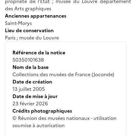
propriété de l'Etat ; musée du Louvre département
des Arts graphiques
Anciennes appartenances
Saint-Morys
Lieu de conservation
Paris ; musée du Louvre
Référence de la notice
50350101638
Nom de la base
Collections des musées de France (Joconde)
Date de création
13 juillet 2005
Date de mise à jour
23 février 2026
Crédits photographiques
© Réunion des musées nationaux - utilisation
soumise à autorisation