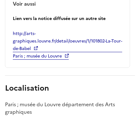
Voir aussi
Lien vers la notice diffusée sur un autre site
http://arts-
graphiques.louvre.fr/detail/oeuvres/1/101802-La-Tour-
de-Babel
Paris ; musée du Louvre
Localisation
Paris ; musée du Louvre département des Arts
graphiques