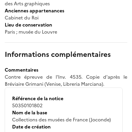
des Arts graphiques
Anciennes appartenances
Cabinet du Roi
Lieu de conservation
Paris ; musée du Louvre
Informations complémentaires
Commentaires
Contre épreuve de l'Inv. 4535. Copie d'après le
Bréviaire Grimani (Venise, Libreria Marciana).
Référence de la notice
50350101802
Nom de la base
Collections des musées de France (Joconde)
Date de création