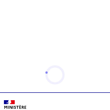
MINISTÈRE