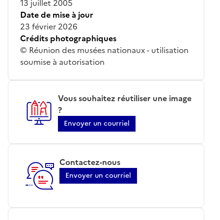
13 juillet 2005
Date de mise à jour
23 février 2026
Crédits photographiques
© Réunion des musées nationaux - utilisation
soumise à autorisation
Vous souhaitez réutiliser une image
?
Envoyer un courriel
Contactez-nous
Envoyer un courriel