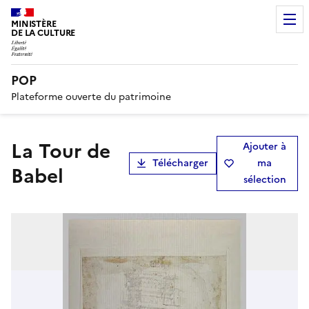
MINISTÈRE
DE LA CULTURE
POP
Plateforme ouverte du patrimoine
La Tour de
Ajouter à
Télécharger
ma
Babel
sélection