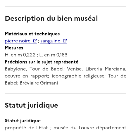
Description du bien muséal
Matériaux et techniques
pierre noire
;
sanguine
Mesures
H. en m 0,222 ; L. en m 0,163
Précisions sur le sujet représenté
Babylone, Tour de Babel; Venise, Libreria Marciana,
oeuvre en rapport; iconographie religieuse; Tour de
Babel; Bréviaire Grimani
Statut juridique
Statut juridique
propriété de l'Etat ; musée du Louvre département