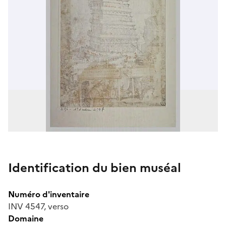
Identification du bien muséal
Numéro d'inventaire
INV 4547, verso
Domaine