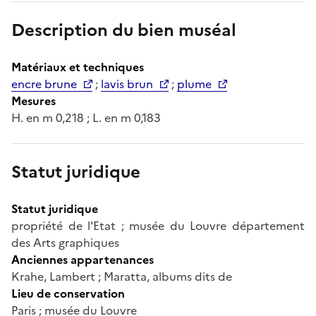
Description du bien muséal
Matériaux et techniques
encre brune
;
lavis brun
;
plume
Mesures
H. en m 0,218 ; L. en m 0,183
Statut juridique
Statut juridique
propriété de l'Etat ; musée du Louvre département
des Arts graphiques
Anciennes appartenances
Krahe, Lambert ; Maratta, albums dits de
Lieu de conservation
Paris ; musée du Louvre