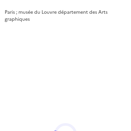
Paris ; musée du Louvre département des Arts
graphiques