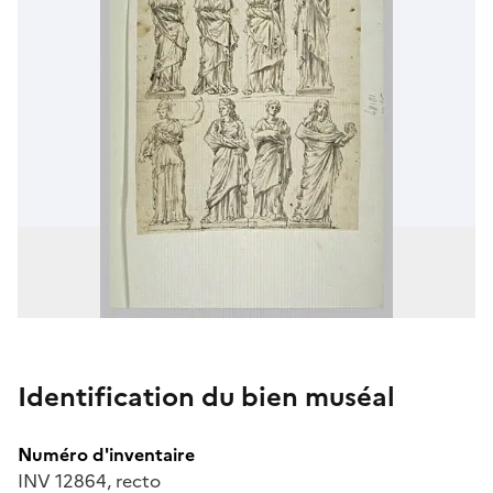
Identification du bien muséal
Numéro d'inventaire
INV 12864, recto