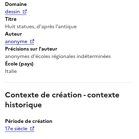
Domaine
dessin
Titre
Huit statues, d'après l'antique
Auteur
anonyme
Précisions sur l'auteur
anonymes d'écoles régionales indéterminées
École (pays)
Italie
Contexte de création - contexte
historique
Période de création
17e siècle