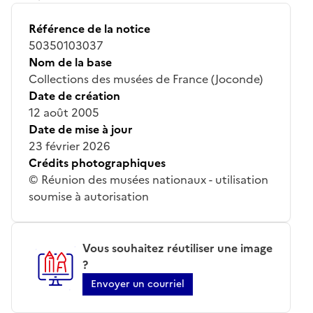
Référence de la notice
50350103037
Nom de la base
Collections des musées de France (Joconde)
Date de création
12 août 2005
Date de mise à jour
23 février 2026
Crédits photographiques
© Réunion des musées nationaux - utilisation
soumise à autorisation
Vous souhaitez réutiliser une image
?
Envoyer un courriel