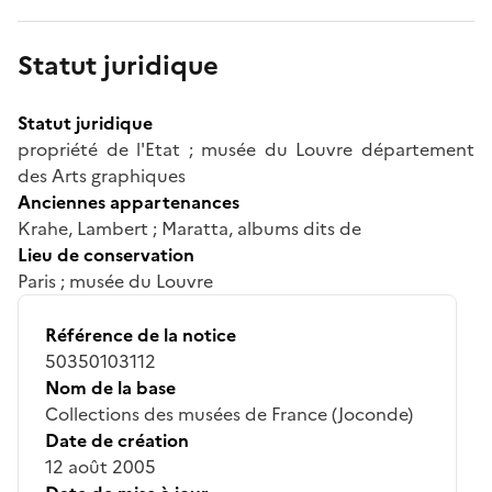
Statut juridique
Statut juridique
propriété de l'Etat ; musée du Louvre département
des Arts graphiques
Anciennes appartenances
Krahe, Lambert ; Maratta, albums dits de
Lieu de conservation
Paris ; musée du Louvre
Référence de la notice
50350103112
Nom de la base
Collections des musées de France (Joconde)
Date de création
12 août 2005