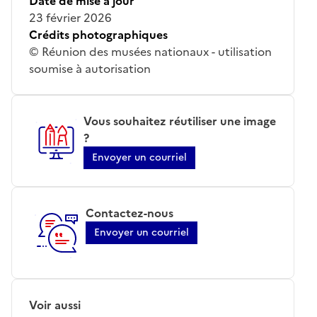
Date de mise à jour
23 février 2026
Crédits photographiques
© Réunion des musées nationaux - utilisation
soumise à autorisation
Vous souhaitez réutiliser une image
?
Envoyer un courriel
Contactez-nous
Envoyer un courriel
Voir aussi