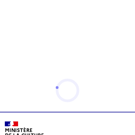
MINISTÈRE