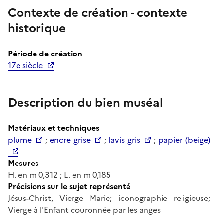
Contexte de création - contexte
historique
Période de création
17e siècle
Description du bien muséal
Matériaux et techniques
plume
;
encre grise
;
lavis gris
;
papier (beige)
Mesures
H. en m 0,312 ; L. en m 0,185
Précisions sur le sujet représenté
Jésus-Christ, Vierge Marie; iconographie religieuse;
Vierge à l'Enfant couronnée par les anges