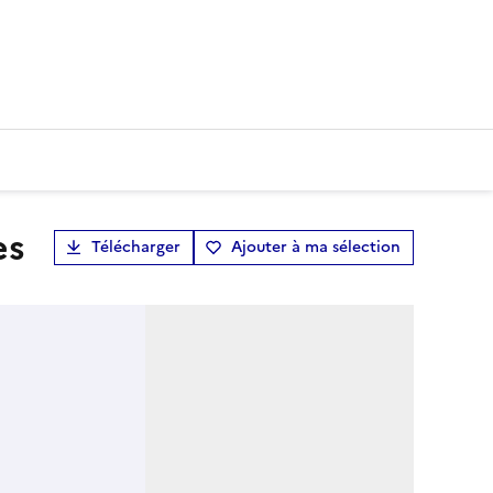
es
Télécharger
Ajouter à ma sélection