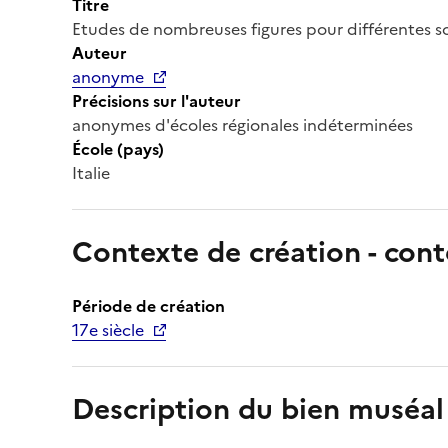
Titre
Etudes de nombreuses figures pour différentes s
Auteur
anonyme
Précisions sur l'auteur
anonymes d'écoles régionales indéterminées
École (pays)
Italie
Contexte de création - cont
Période de création
17e siècle
Description du bien muséal