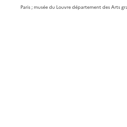
Paris ; musée du Louvre département des Arts g