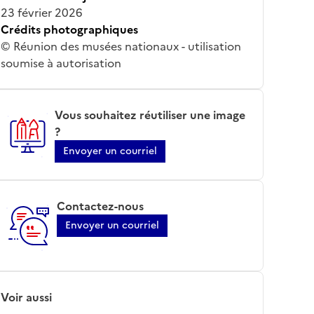
23 février 2026
Crédits photographiques
© Réunion des musées nationaux - utilisation
soumise à autorisation
Vous souhaitez réutiliser une image
?
Envoyer un courriel
Contactez-nous
Envoyer un courriel
Voir aussi