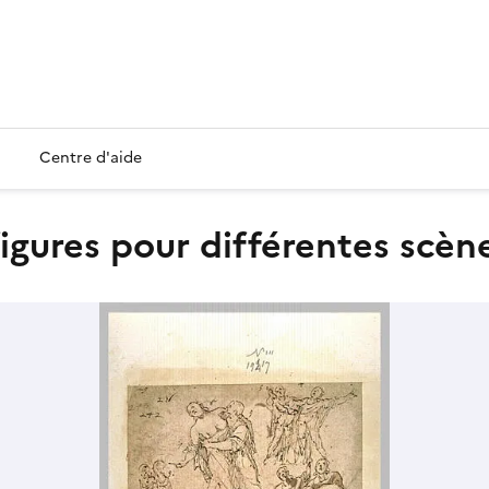
Centre d'aide
igures pour différentes scèn