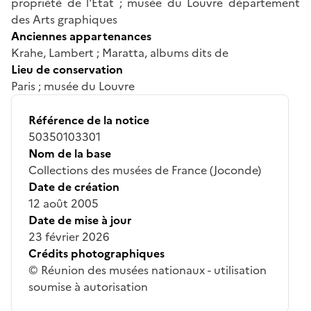
propriété de l'Etat ; musée du Louvre département
des Arts graphiques
Anciennes appartenances
Krahe, Lambert ; Maratta, albums dits de
Lieu de conservation
Paris ; musée du Louvre
Référence de la notice
50350103301
Nom de la base
Collections des musées de France (Joconde)
Date de création
12 août 2005
Date de mise à jour
23 février 2026
Crédits photographiques
© Réunion des musées nationaux - utilisation
soumise à autorisation