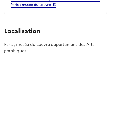
Paris ; musée du Louvre
Localisation
Paris ; musée du Louvre département des Arts
graphiques