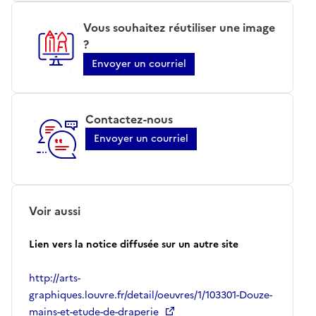
Vous souhaitez réutiliser une image
?
Envoyer un courriel
Contactez-nous
Envoyer un courriel
Voir aussi
Lien vers la notice diffusée sur un autre site
http://arts-
graphiques.louvre.fr/detail/oeuvres/1/103301-Douze-
mains-et-etude-de-draperie