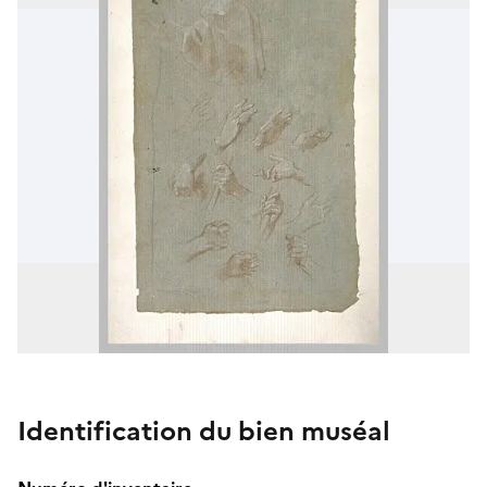
Identification du bien muséal