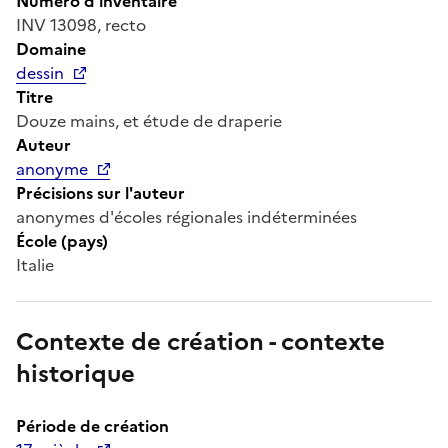
Numéro d'inventaire
INV 13098, recto
Domaine
dessin
Titre
Douze mains, et étude de draperie
Auteur
anonyme
Précisions sur l'auteur
anonymes d'écoles régionales indéterminées
École (pays)
Italie
Contexte de création - contexte
historique
Période de création