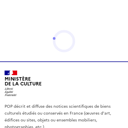
MINISTÈRE
DE LA CULTURE
POP décrit et diffuse des notices scientifiques de biens
culturels étudiés ou conservés en France (œuvres d'art,
édifices ou sites, objets ou ensembles mobiliers,
photographies, etc.)