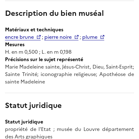
Description du bien muséal
Matériaux et techniques
encre brune
;
pierre noire
;
plume
Mesures
H. en m 0,500 ; L. en m 0,198
Précisions sur le sujet représenté
Marie Madeleine sainte, Jésus-Christ, Dieu, Saint-Esprit;
Sainte Trinité; iconographie religieuse; Apothéose de
sainte Madeleine
Statut juridique
Statut juridique
propriété de l'Etat ; musée du Louvre département
des Arts graphiques