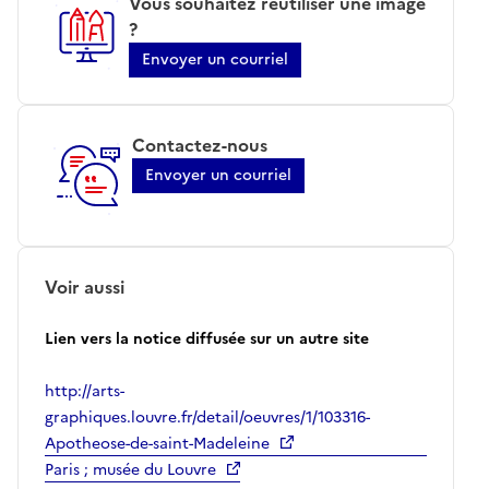
Vous souhaitez réutiliser une image
?
Envoyer un courriel
Contactez-nous
Envoyer un courriel
Voir aussi
Lien vers la notice diffusée sur un autre site
http://arts-
graphiques.louvre.fr/detail/oeuvres/1/103316-
Apotheose-de-saint-Madeleine
Paris ; musée du Louvre