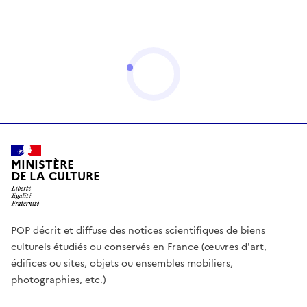
MINISTÈRE
DE LA CULTURE
POP décrit et diffuse des notices scientifiques de biens
culturels étudiés ou conservés en France (œuvres d'art,
édifices ou sites, objets ou ensembles mobiliers,
photographies, etc.)