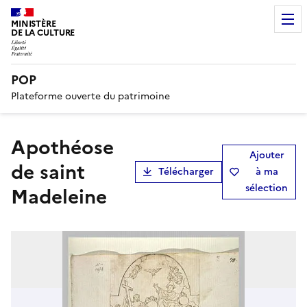
MINISTÈRE
DE LA CULTURE
POP
Plateforme ouverte du patrimoine
Apothéose
Ajouter
de saint
Télécharger
à ma
sélection
Madeleine