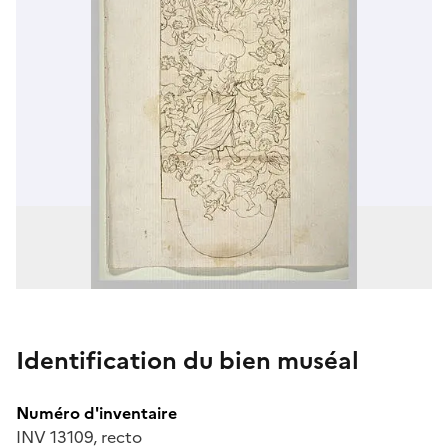
Identification du bien muséal
Numéro d'inventaire
INV 13109, recto