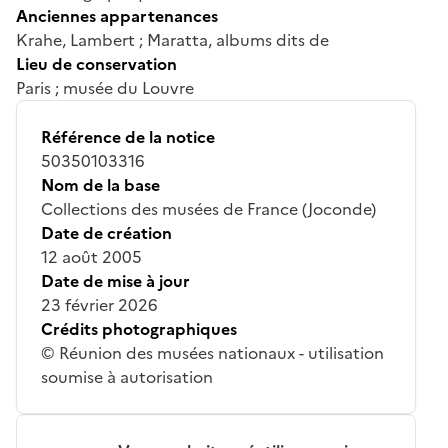
Anciennes appartenances
Krahe, Lambert ; Maratta, albums dits de
Lieu de conservation
Paris ; musée du Louvre
Référence de la notice
50350103316
Nom de la base
Collections des musées de France (Joconde)
Date de création
12 août 2005
Date de mise à jour
23 février 2026
Crédits photographiques
© Réunion des musées nationaux - utilisation
soumise à autorisation