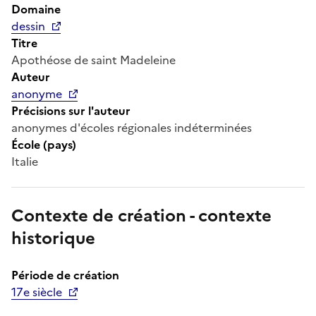
Domaine
dessin
Titre
Apothéose de saint Madeleine
Auteur
anonyme
Précisions sur l'auteur
anonymes d'écoles régionales indéterminées
École (pays)
Italie
Contexte de création - contexte
historique
Période de création
17e siècle