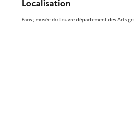
Localisation
Paris ; musée du Louvre département des Arts g