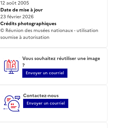
12 août 2005
Date de mise à jour
23 février 2026
Crédits photographiques
© Réunion des musées nationaux - utilisation
soumise à autorisation
Vous souhaitez réutiliser une image
?
Envoyer un courriel
Contactez-nous
Envoyer un courriel