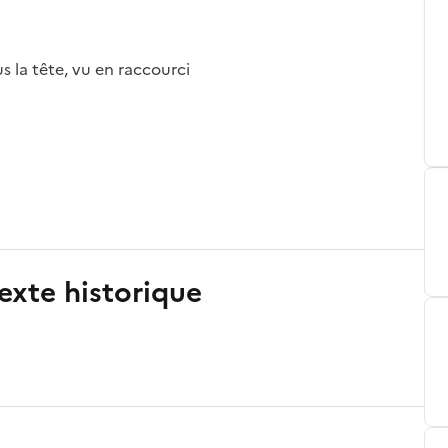
 la tête, vu en raccourci
exte historique