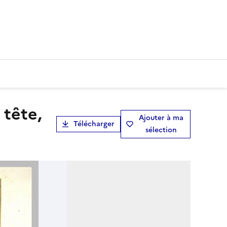
Ajouter à ma
Télécharger
sélection