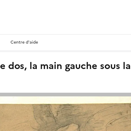
Centre d'aide