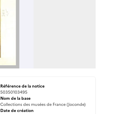
Référence de la notice
50350103495
Nom de la base
Collections des musées de France (Joconde)
Date de création