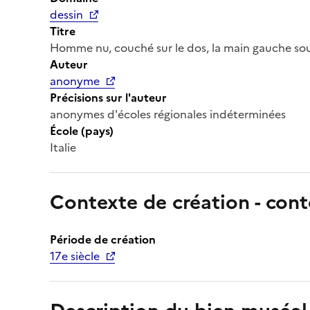
dessin
Titre
Homme nu, couché sur le dos, la main gauche sous
Auteur
anonyme
Précisions sur l'auteur
anonymes d'écoles régionales indéterminées
École (pays)
Italie
Contexte de création - cont
Période de création
17e siècle