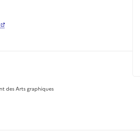
nt des Arts graphiques