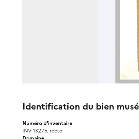
Identification du bien musé
Numéro d'inventaire
INV 13275, recto
Domaine