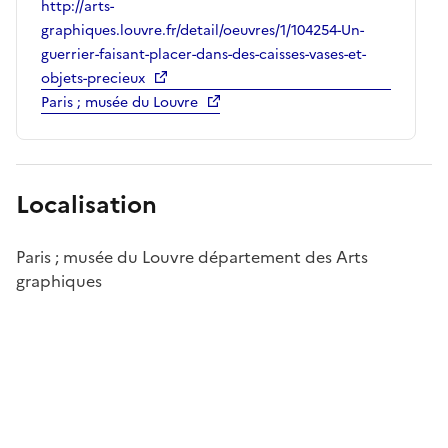
http://arts-
graphiques.louvre.fr/detail/oeuvres/1/104254-Un-
guerrier-faisant-placer-dans-des-caisses-vases-et-
objets-precieux
Paris ; musée du Louvre
Localisation
Paris ; musée du Louvre département des Arts
graphiques