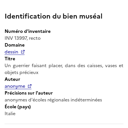
Identification du bien muséal
Numéro d'inventaire
INV 13997, recto
Domaine
dessin
Titre
Un guerrier faisant placer, dans des caisses, vases et
objets précieux
Auteur
anonyme
Précisions sur l'auteur
anonymes d'écoles régionales indéterminées
École (pays)
Italie