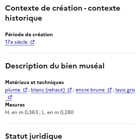
Contexte de création - contexte
historique
Période de création
17e siècle
Description du bien muséal
Matériaux et techniques
plume
;
blanc (rehaut)
;
encre brune
;
lavis gris
Mesures
H. en m 0,363 ; L. en m 0,280
Statut juridique