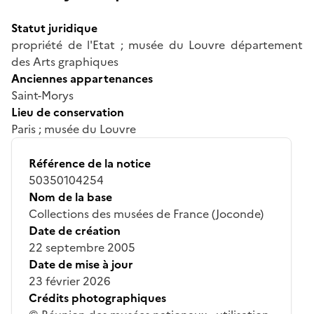
Statut juridique
propriété de l'Etat ; musée du Louvre département
des Arts graphiques
Anciennes appartenances
Saint-Morys
Lieu de conservation
Paris ; musée du Louvre
Référence de la notice
50350104254
Nom de la base
Collections des musées de France (Joconde)
Date de création
22 septembre 2005
Date de mise à jour
23 février 2026
Crédits photographiques