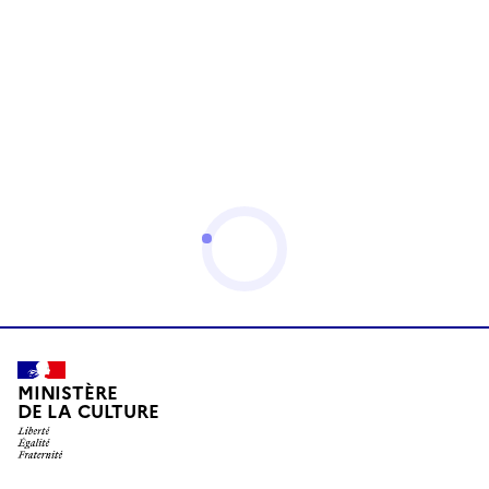
MINISTÈRE
DE LA CULTURE