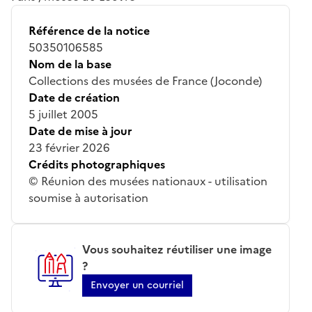
Référence de la notice
50350106585
Nom de la base
Collections des musées de France (Joconde)
Date de création
5 juillet 2005
Date de mise à jour
23 février 2026
Crédits photographiques
© Réunion des musées nationaux - utilisation
soumise à autorisation
Vous souhaitez réutiliser une image
?
Envoyer un courriel