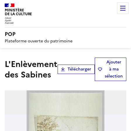
MINISTÈRE
DE LA CULTURE
POP
Plateforme ouverte du patrimoine
L'Enlèvement
Ajouter
Télécharger
à ma
des Sabines
sélection