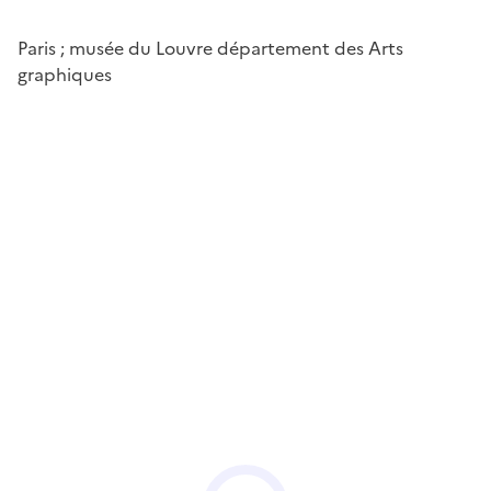
Paris ; musée du Louvre département des Arts
graphiques