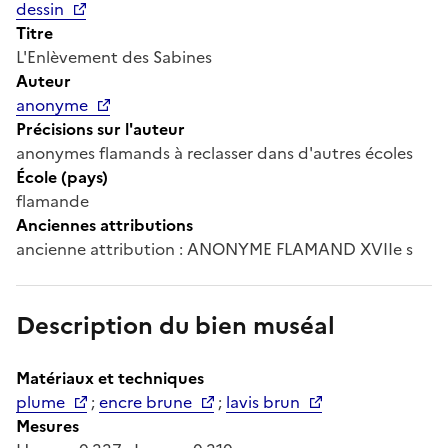
dessin
Titre
L'Enlèvement des Sabines
Auteur
anonyme
Précisions sur l'auteur
anonymes flamands à reclasser dans d'autres écoles
École (pays)
flamande
Anciennes attributions
ancienne attribution : ANONYME FLAMAND XVIIe s
Description du bien muséal
Matériaux et techniques
plume
;
encre brune
;
lavis brun
Mesures