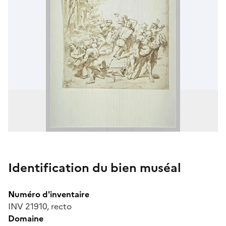
Identification du bien muséal
Numéro d'inventaire
INV 21910, recto
Domaine