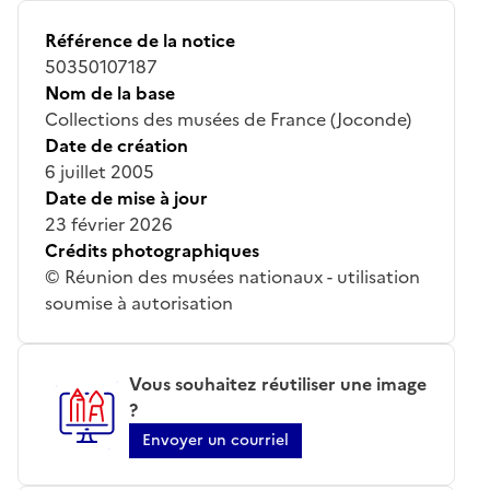
Référence de la notice
50350107187
Nom de la base
Collections des musées de France (Joconde)
Date de création
6 juillet 2005
Date de mise à jour
23 février 2026
Crédits photographiques
© Réunion des musées nationaux - utilisation
soumise à autorisation
Vous souhaitez réutiliser une image
?
Envoyer un courriel