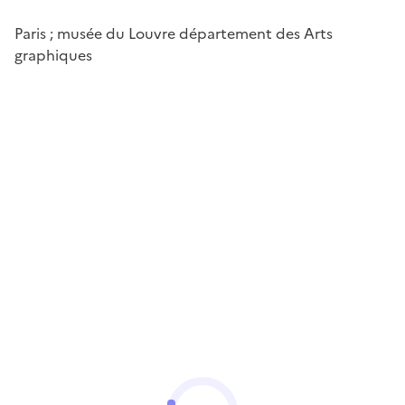
Paris ; musée du Louvre département des Arts
graphiques