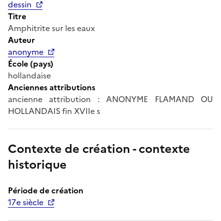
dessin
Titre
Amphitrite sur les eaux
Auteur
anonyme
École (pays)
hollandaise
Anciennes attributions
ancienne attribution : ANONYME FLAMAND OU
HOLLANDAIS fin XVIIe s
Contexte de création - contexte
historique
Période de création
17e siècle