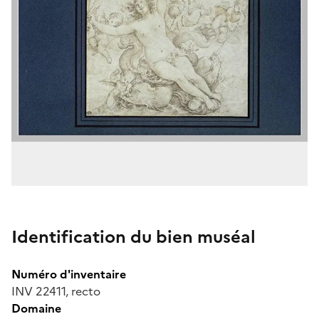
Identification du bien muséal
Numéro d'inventaire
INV 22411, recto
Domaine