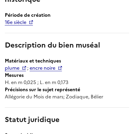
Période de création
16e siècle
Description du bien muséal
Matériaux et techniques
plume
;
encre noire
Mesures
H. en m 0,025 ; L. en m 0,173
Précisions sur le sujet représenté
Allégorie du Mois de mars; Zodiaque, Bélier
Statut juridique