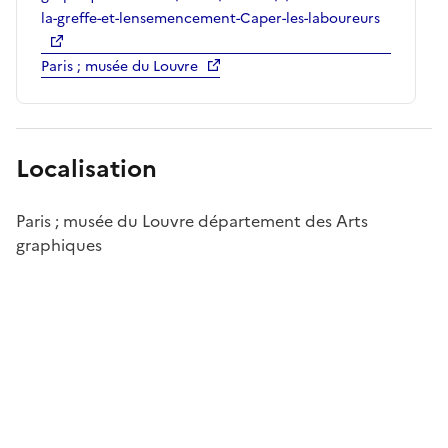
la-greffe-et-lensemencement-Caper-les-laboureurs
Paris ; musée du Louvre
Localisation
Paris ; musée du Louvre département des Arts
graphiques