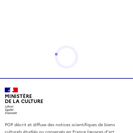
MINISTÈRE
DE LA CULTURE
POP décrit et diffuse des notices scientifiques de biens
culturels étudiés ou conservés en France (œuvres d'art,