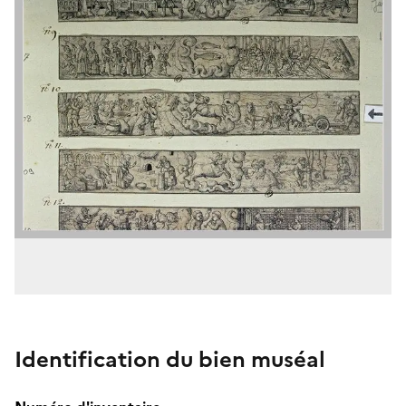
Identification du bien muséal