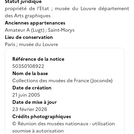
Statut juridique
propriété de l'Etat ; musée du Louvre département
des Arts graphiques
Anciennes appartenances
Amateur A (Lugt) ; Saint-Morys
Lieu de conservation
Paris ; musée du Louvre
Référence de la notice
50350108922
Nom de la base
Collections des musées de France (Joconde)
Date de création
21 juin 2005
Date de mise à jour
23 février 2026
Crédits photographiques
© Réunion des musées nationaux - utilisation
soumise à autorisation