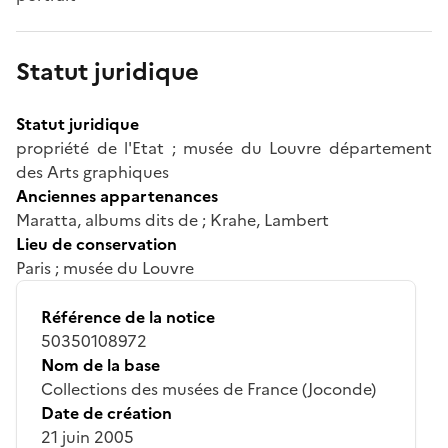
Statut juridique
Statut juridique
propriété de l'Etat ; musée du Louvre département
des Arts graphiques
Anciennes appartenances
Maratta, albums dits de ; Krahe, Lambert
Lieu de conservation
Paris ; musée du Louvre
Référence de la notice
50350108972
Nom de la base
Collections des musées de France (Joconde)
Date de création
21 juin 2005