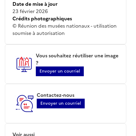
Date de mise à jour
23 février 2026
Crédits photographiques
© Réunion des musées nationaux - utilisation
soumise à autorisation
Vous souhaitez réutiliser une image
?
Envoyer un courriel
Contactez-nous
Envoyer un courriel
Voir aussi