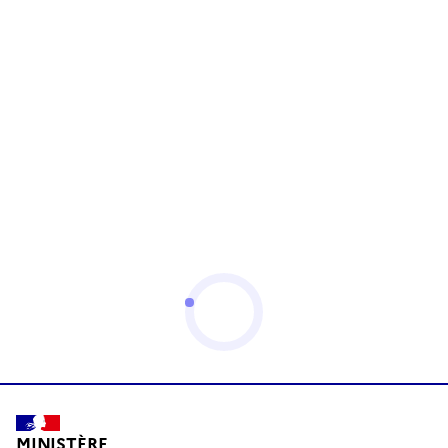
MINISTÈRE