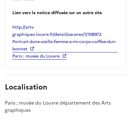
Lien vers la notice diffusée sur un autre site
http://arts-
graphiques.louvre.fr/detail/oeuvres/1/108972-
Portrait-dune-vieille-femme-a-mi-corps-coiffee-dun-
bonnet
Paris ; musée du Louvre
Localisation
Paris ; musée du Louvre département des Arts
graphiques