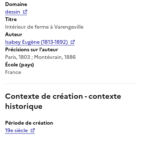
Domaine
dessin
Titre
Intérieur de ferme à Varengeville
Auteur
Isabey Eugène (1813-1892)
Précisions sur l'auteur
Paris, 1803 ; Montévrain, 1886
École (pays)
France
Contexte de création - contexte
historique
Période de création
19e siècle