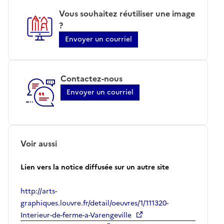
Vous souhaitez réutiliser une image
?
Envoyer un courriel
Contactez-nous
Envoyer un courriel
Voir aussi
Lien vers la notice diffusée sur un autre site
http://arts-
graphiques.louvre.fr/detail/oeuvres/1/111320-
Interieur-de-ferme-a-Varengeville