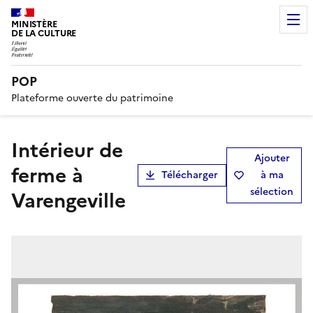
MINISTÈRE
DE LA CULTURE
POP
Plateforme ouverte du patrimoine
Intérieur de
Ajouter
ferme à
Télécharger
à ma
sélection
Varengeville