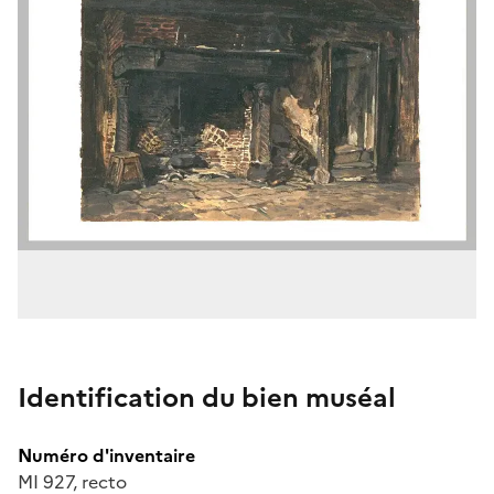
Identification du bien muséal
Numéro d'inventaire
MI 927, recto