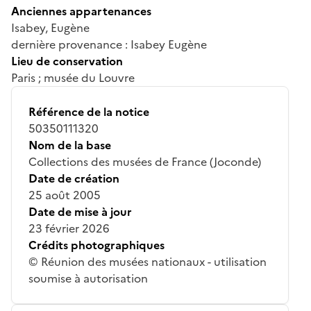
Anciennes appartenances
Isabey, Eugène
dernière provenance : Isabey Eugène
Lieu de conservation
Paris ; musée du Louvre
Référence de la notice
50350111320
Nom de la base
Collections des musées de France (Joconde)
Date de création
25 août 2005
Date de mise à jour
23 février 2026
Crédits photographiques
© Réunion des musées nationaux - utilisation
soumise à autorisation