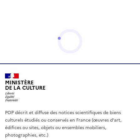
MINISTÈRE
DE LA CULTURE
POP décrit et diffuse des notices scientifiques de biens
culturels étudiés ou conservés en France (œuvres d'art,
édifices ou sites, objets ou ensembles mobiliers,
photographies, etc.)