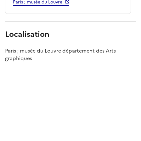
Paris ; musée du Louvre
Localisation
Paris ; musée du Louvre département des Arts
graphiques