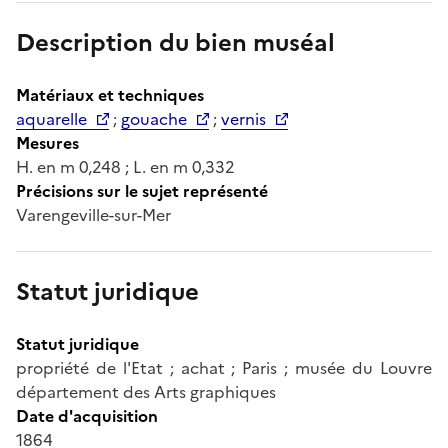
Description du bien muséal
Matériaux et techniques
aquarelle
;
gouache
;
vernis
Mesures
H. en m 0,248 ; L. en m 0,332
Précisions sur le sujet représenté
Varengeville-sur-Mer
Statut juridique
Statut juridique
propriété de l'Etat ; achat ; Paris ; musée du Louvre
département des Arts graphiques
Date d'acquisition
1864