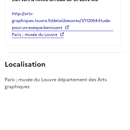
http://arts-
graphiques.louvre.fr/detail/oeuvres/1/112054-Etude-
pour-un-eveque-benissant
Paris ; musée du Louvre
Localisation
Paris ; musée du Louvre département des Arts
graphiques