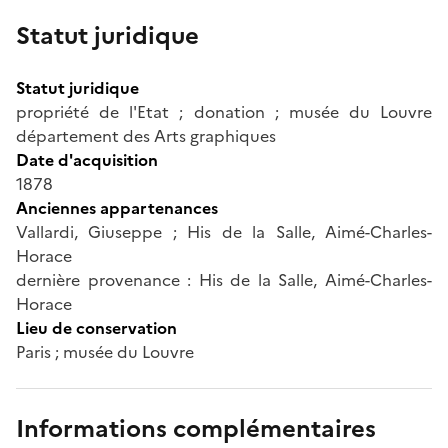
Statut juridique
Statut juridique
propriété de l'Etat ; donation ; musée du Louvre
département des Arts graphiques
Date d'acquisition
1878
Anciennes appartenances
Vallardi, Giuseppe ; His de la Salle, Aimé-Charles-
Horace
dernière provenance : His de la Salle, Aimé-Charles-
Horace
Lieu de conservation
Paris ; musée du Louvre
Informations complémentaires