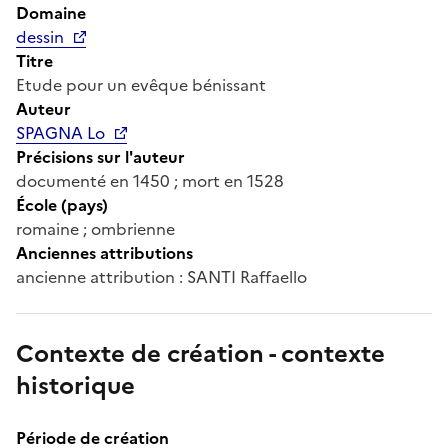
Domaine
dessin
Titre
Etude pour un evêque bénissant
Auteur
SPAGNA Lo
Précisions sur l'auteur
documenté en 1450 ; mort en 1528
École (pays)
romaine ; ombrienne
Anciennes attributions
ancienne attribution : SANTI Raffaello
Contexte de création - contexte
historique
Période de création