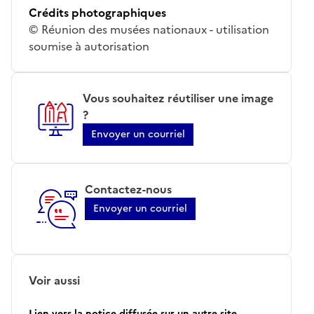
Crédits photographiques
© Réunion des musées nationaux - utilisation
soumise à autorisation
Vous souhaitez réutiliser une image
?
Envoyer un courriel
Contactez-nous
Envoyer un courriel
Voir aussi
Lien vers la notice diffusée sur un autre site