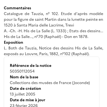
Commentaires
Catalogue de Tauzia, n° 102. Etude d'après modèle
pour la figure de saint Martin dans la lunette peinte en
1520 à Santa Maria delle Lacrime, Trevi
A. -Ch. -H. His de La Salle (L. 1333) ; Etats des dessins...
His de La Salle..., n°70 (Raphaël) - Don en 1878.
Exposition
L. Both de Tauzia, Notice des dessins His de La Salle,
exposés au Louvre, Paris, 1882, n°102 (Raphaël).
Référence de la notice
50350112054
Nom de la base
Collections des musées de France (Joconde)
Date de création
13 juillet 2005
Date de mise à jour
23 février 2026