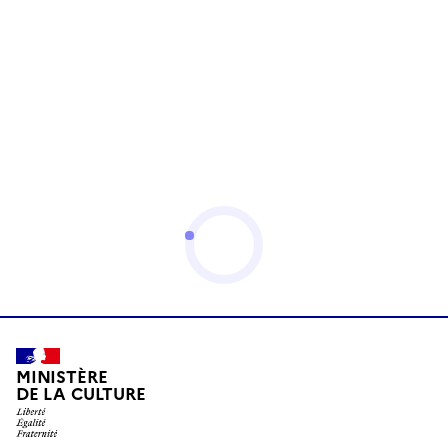
MINISTÈRE
DE LA CULTURE