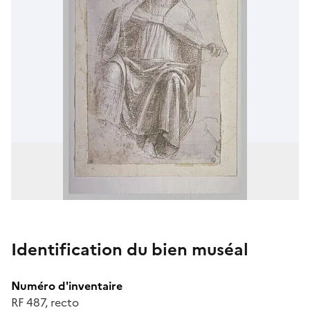
Identification du bien muséal
Numéro d'inventaire
RF 487, recto