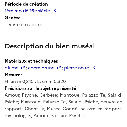
Période de création
1ère moitié 16e siècle
Genèse
oeuvre en rapport
Description du bien muséal
Matériaux et techniques
plume
;
encre brune
;
pierre noire
Mesures
H. en m 0,210 ; L. en m 0,320
Précisions sur le sujet représenté
Amour, Psyché, Cerbère; Mantoue, Palazzo Te, Sala di
Psiche; Mantoue, Palazzo Te, Sala di Psiche, oeuvre en
rapport; Chantilly, Musée Condé, oeuvre en rapport;
mythologies; Amour éveillant Psyché