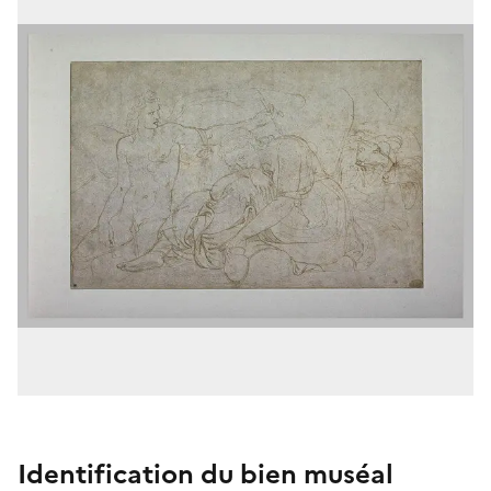
Identification du bien muséal