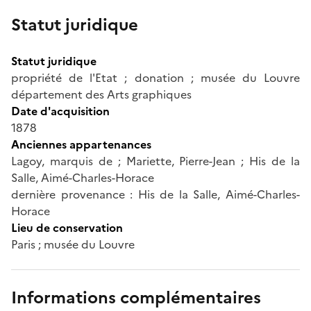
Statut juridique
Statut juridique
propriété de l'Etat ; donation ; musée du Louvre
département des Arts graphiques
Date d'acquisition
1878
Anciennes appartenances
Lagoy, marquis de ; Mariette, Pierre-Jean ; His de la
Salle, Aimé-Charles-Horace
dernière provenance : His de la Salle, Aimé-Charles-
Horace
Lieu de conservation
Paris ; musée du Louvre
Informations complémentaires