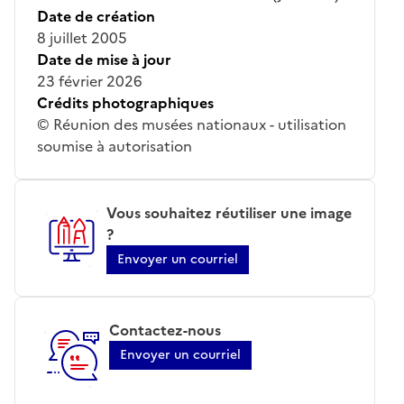
Date de création
8 juillet 2005
Date de mise à jour
23 février 2026
Crédits photographiques
© Réunion des musées nationaux - utilisation
soumise à autorisation
Vous souhaitez réutiliser une image
?
Envoyer un courriel
Contactez-nous
Envoyer un courriel