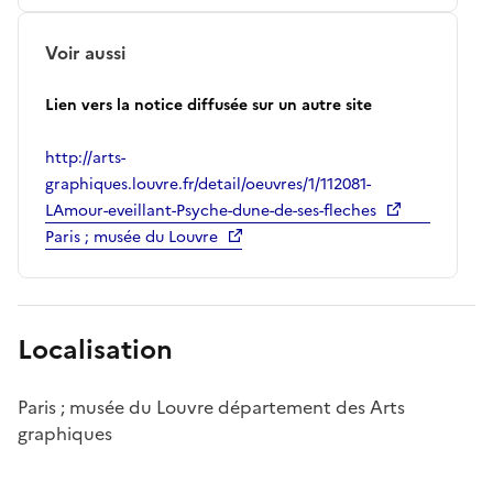
Voir aussi
Lien vers la notice diffusée sur un autre site
http://arts-
graphiques.louvre.fr/detail/oeuvres/1/112081-
LAmour-eveillant-Psyche-dune-de-ses-fleches
Paris ; musée du Louvre
Localisation
Paris ; musée du Louvre département des Arts
graphiques