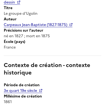
dessin
Titre
Le groupe d'Ugolin
Auteur
Carpeaux Jean-Baptiste (1827-1875)
Précisions sur l'auteur
né en 1827 ; mort en 1875
École (pays)
France
Contexte de création - contexte
historique
Période de création
3e quart 19e siècle
Millésime de création
1861