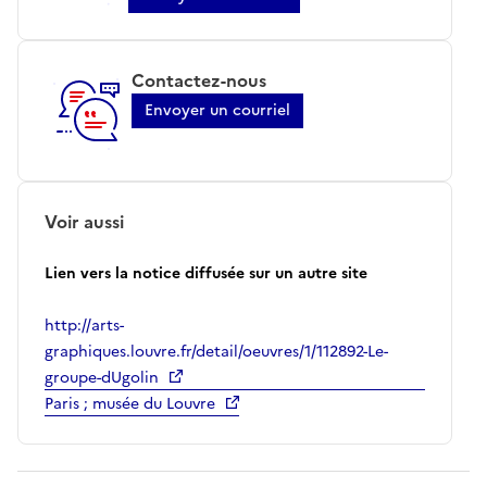
Contactez-nous
Envoyer un courriel
Voir aussi
Lien vers la notice diffusée sur un autre site
http://arts-
graphiques.louvre.fr/detail/oeuvres/1/112892-Le-
groupe-dUgolin
Paris ; musée du Louvre