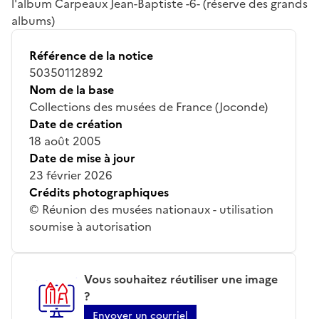
l'album Carpeaux Jean-Baptiste -6- (réserve des grands
albums)
Référence de la notice
50350112892
Nom de la base
Collections des musées de France (Joconde)
Date de création
18 août 2005
Date de mise à jour
23 février 2026
Crédits photographiques
© Réunion des musées nationaux - utilisation
soumise à autorisation
Vous souhaitez réutiliser une image
?
Envoyer un courriel