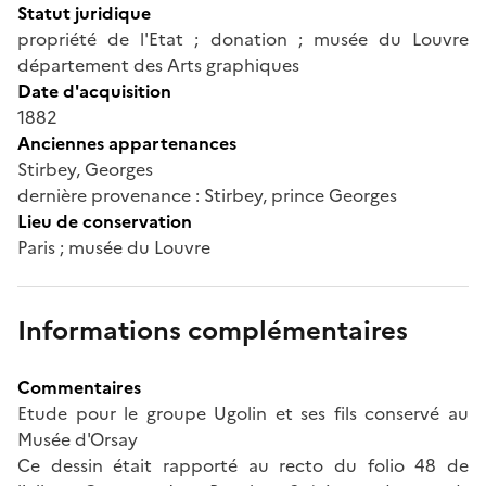
Statut juridique
propriété de l'Etat ; donation ; musée du Louvre
département des Arts graphiques
Date d'acquisition
1882
Anciennes appartenances
Stirbey, Georges
dernière provenance : Stirbey, prince Georges
Lieu de conservation
Paris ; musée du Louvre
Informations complémentaires
Commentaires
Etude pour le groupe Ugolin et ses fils conservé au
Musée d'Orsay
Ce dessin était rapporté au recto du folio 48 de