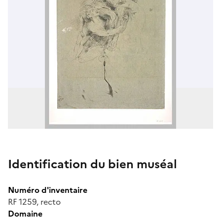
Identification du bien muséal
Numéro d'inventaire
RF 1259, recto
Domaine