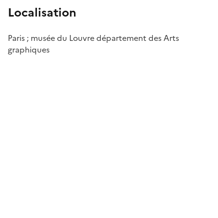
Localisation
Paris ; musée du Louvre département des Arts
graphiques