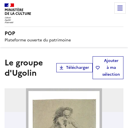
MINISTÈRE
DE LA CULTURE
POP
Plateforme ouverte du patrimoine
Le groupe
Ajouter
Télécharger
à ma
d'Ugolin
sélection