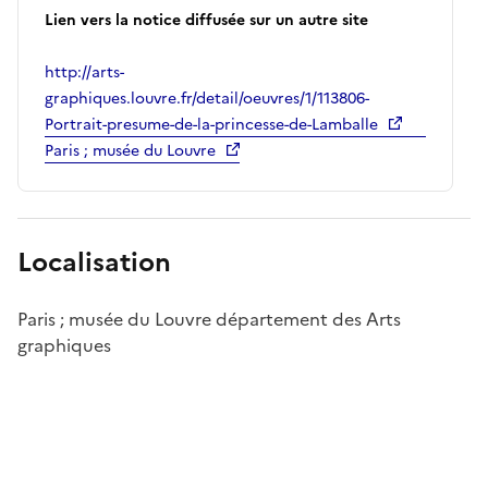
Lien vers la notice diffusée sur un autre site
http://arts-
graphiques.louvre.fr/detail/oeuvres/1/113806-
Portrait-presume-de-la-princesse-de-Lamballe
Paris ; musée du Louvre
Localisation
Paris ; musée du Louvre département des Arts
graphiques