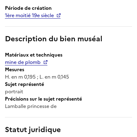
Période de création
1ère moitié 19e siècle
Description du bien muséal
Matériaux et techniques
mine de plomb
Mesures
H. en m 0,195 ; L. en m 0,145
Sujet représenté
portrait
Précisions sur le sujet représenté
Lamballe princesse de
Statut juridique