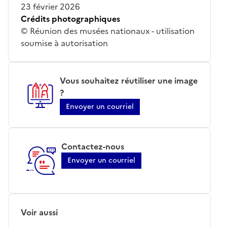
23 février 2026
Crédits photographiques
© Réunion des musées nationaux - utilisation
soumise à autorisation
Vous souhaitez réutiliser une image
?
Envoyer un courriel
Contactez-nous
Envoyer un courriel
Voir aussi