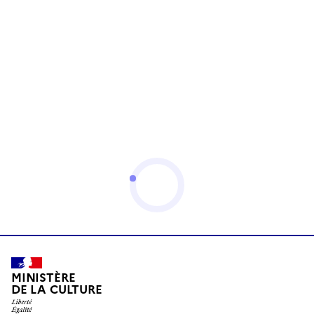
MINISTÈRE
DE LA CULTURE