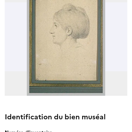
Identification du bien muséal