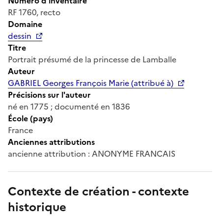
Numéro d'inventaire
RF 1760, recto
Domaine
dessin
Titre
Portrait présumé de la princesse de Lamballe
Auteur
GABRIEL Georges François Marie (attribué à)
Précisions sur l'auteur
né en 1775 ; documenté en 1836
École (pays)
France
Anciennes attributions
ancienne attribution : ANONYME FRANCAIS
Contexte de création - contexte
historique