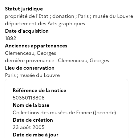
Statut juridique
propriété de l'Etat ; donation ; Paris ; musée du Louvre
département des Arts graphiques
Date d'acquisition
1892
Anciennes appartenances
Clemenceau, Georges
dernière provenance : Clemenceau, Georges
Lieu de conservation
Paris ; musée du Louvre
Référence de la notice
50350113806
Nom de la base
Collections des musées de France (Joconde)
Date de création
23 août 2005
Date de mise à jour