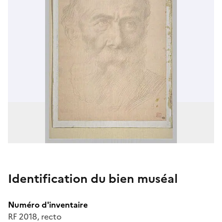
Identification du bien muséal
Numéro d'inventaire
RF 2018, recto