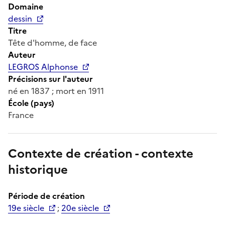
Domaine
dessin
Titre
Tête d'homme, de face
Auteur
LEGROS Alphonse
Précisions sur l'auteur
né en 1837 ; mort en 1911
École (pays)
France
Contexte de création - contexte
historique
Période de création
19e siècle
;
20e siècle