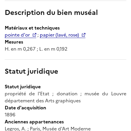
Description du bien muséal
Matériaux et techniques
pointe d'or
;
papier (lavé, rose)
Mesures
H. en m 0,267 ; L. en m 0,192
Statut juridique
Statut juridique
propriété de l'Etat ; donation ; musée du Louvre
département des Arts graphiques
Date d'acquisition
1896
Anciennes appartenances
Legros, A. ; Paris, Musée d'Art Moderne