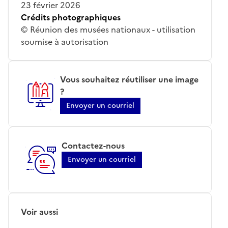
23 février 2026
Crédits photographiques
© Réunion des musées nationaux - utilisation
soumise à autorisation
Vous souhaitez réutiliser une image
?
Envoyer un courriel
Contactez-nous
Envoyer un courriel
Voir aussi