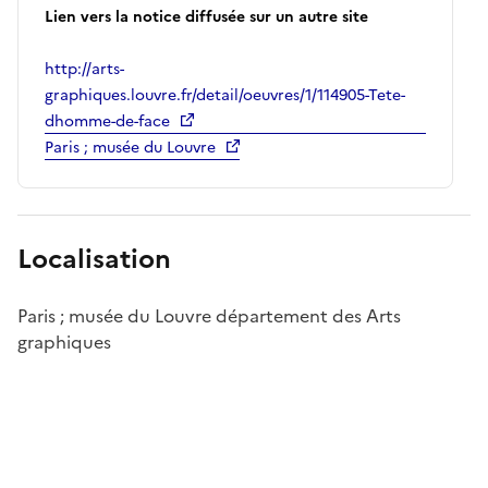
Lien vers la notice diffusée sur un autre site
http://arts-
graphiques.louvre.fr/detail/oeuvres/1/114905-Tete-
dhomme-de-face
Paris ; musée du Louvre
Localisation
Paris ; musée du Louvre département des Arts
graphiques