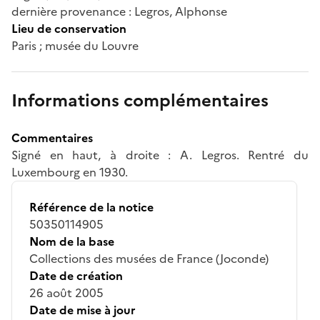
dernière provenance : Legros, Alphonse
Lieu de conservation
Paris ; musée du Louvre
Informations complémentaires
Commentaires
Signé en haut, à droite : A. Legros. Rentré du
Luxembourg en 1930.
Référence de la notice
50350114905
Nom de la base
Collections des musées de France (Joconde)
Date de création
26 août 2005
Date de mise à jour