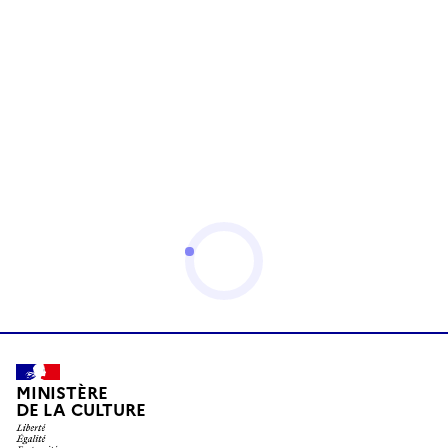
MINISTÈRE
DE LA CULTURE