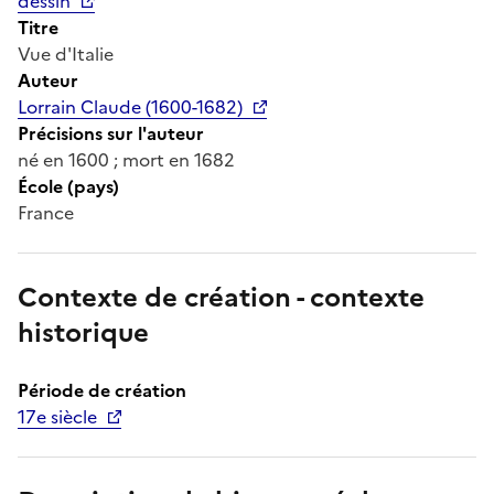
dessin
Titre
Vue d'Italie
Auteur
Lorrain Claude (1600-1682)
Précisions sur l'auteur
né en 1600 ; mort en 1682
École (pays)
France
Contexte de création - contexte
historique
Période de création
17e siècle