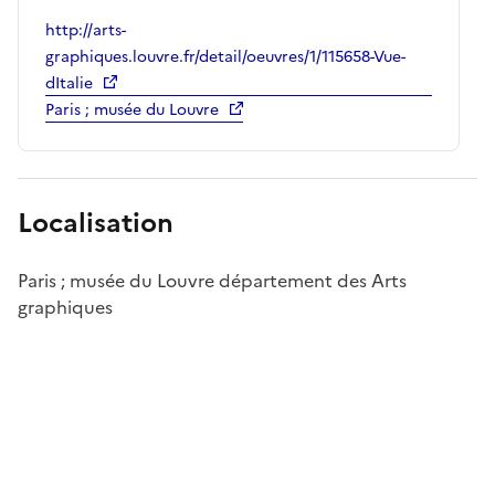
http://arts-
graphiques.louvre.fr/detail/oeuvres/1/115658-Vue-
dItalie
Paris ; musée du Louvre
Localisation
Paris ; musée du Louvre département des Arts
graphiques