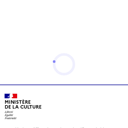
MINISTÈRE
DE LA CULTURE