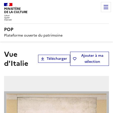
MINISTÈRE
DE LA CULTURE
POP
Plateforme ouverte du patrimoine
Vue
Ajouter à ma
Télécharger
d'Italie
sélection