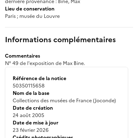
dernière provenance : Bine, Max
Lieu de conservation
Paris ; musée du Louvre
Informations complémentaires
Commentaires
N° 49 de l'exposition de Max Bine.
Référence de la notice
50350115658
Nom de la base
Collections des musées de France (Joconde)
Date de création
24 août 2005
Date de mise à jour
23 février 2026
Crédits photographiques