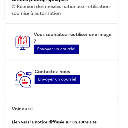
© Réunion des musées nationaux - utilisation
soumise à autorisation
Vous souhaitez réutiliser une image
?
Envoyer un courriel
Contactez-nous
Envoyer un courriel
Voir aussi
Lien vers la notice diffusée sur un autre site