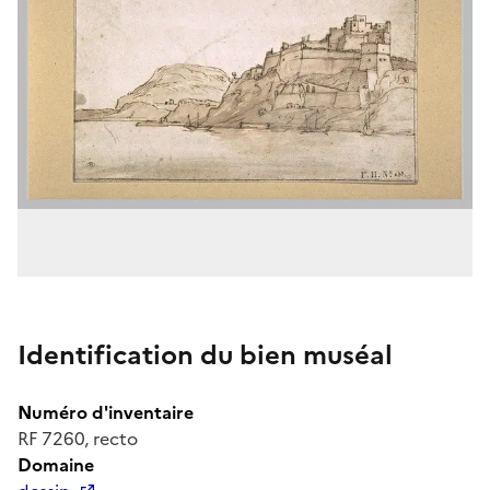
Identification du bien muséal
Numéro d'inventaire
RF 7260, recto
Domaine