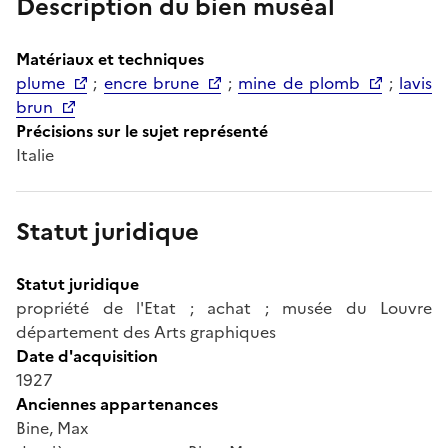
Description du bien muséal
Matériaux et techniques
plume
;
encre brune
;
mine de plomb
;
lavis
brun
Précisions sur le sujet représenté
Italie
Statut juridique
Statut juridique
propriété de l'Etat ; achat ; musée du Louvre
département des Arts graphiques
Date d'acquisition
1927
Anciennes appartenances
Bine, Max