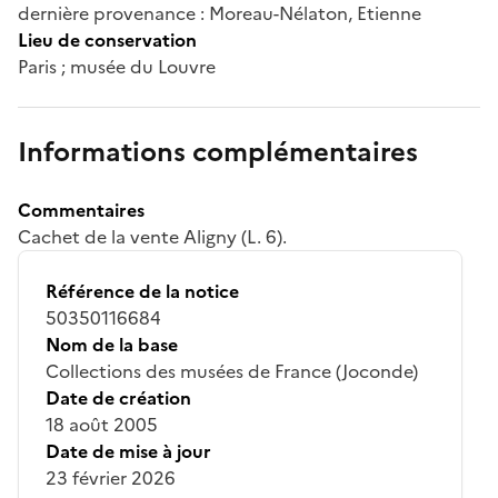
dernière provenance : Moreau-Nélaton, Etienne
Lieu de conservation
Paris ; musée du Louvre
Informations complémentaires
Commentaires
Cachet de la vente Aligny (L. 6).
Référence de la notice
50350116684
Nom de la base
Collections des musées de France (Joconde)
Date de création
18 août 2005
Date de mise à jour
23 février 2026