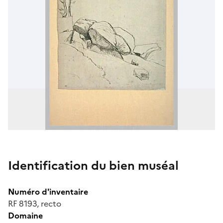
Identification du bien muséal
Numéro d'inventaire
RF 8193, recto
Domaine