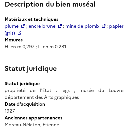
Description du bien muséal
Matériaux et techniques
plume
;
encre brune
;
mine de plomb
;
papier
(gris)
Mesures
H. en m 0,297 ; L. en m 0,281
Statut juridique
Statut juridique
propriété de l'Etat ; legs ; musée du Louvre
département des Arts graphiques
Date d'acquisition
1927
Anciennes appartenances
Moreau-Nélaton, Etienne