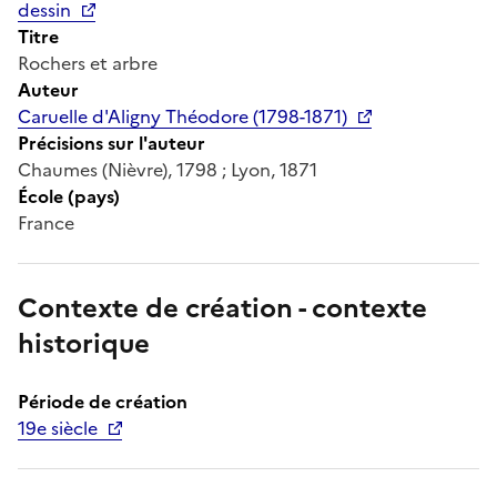
dessin
Titre
Rochers et arbre
Auteur
Caruelle d'Aligny Théodore (1798-1871)
Précisions sur l'auteur
Chaumes (Nièvre), 1798 ; Lyon, 1871
École (pays)
France
Contexte de création - contexte
historique
Période de création
19e siècle