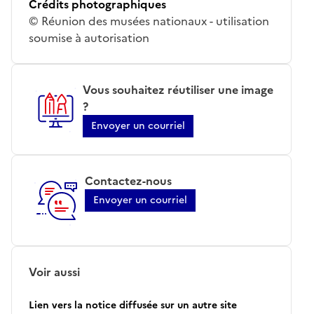
Crédits photographiques
© Réunion des musées nationaux - utilisation
soumise à autorisation
Vous souhaitez réutiliser une image
?
Envoyer un courriel
Contactez-nous
Envoyer un courriel
Voir aussi
Lien vers la notice diffusée sur un autre site