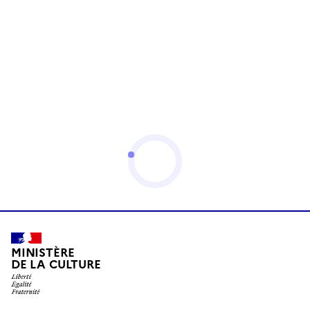
MINISTÈRE
DE LA CULTURE