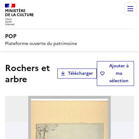
MINISTÈRE
DE LA CULTURE
POP
Plateforme ouverte du patrimoine
Rochers et
Ajouter à
Télécharger
ma
arbre
sélection