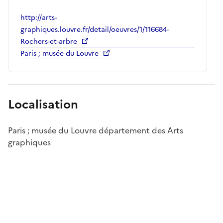
http://arts-
graphiques.louvre.fr/detail/oeuvres/1/116684-
Rochers-et-arbre
Paris ; musée du Louvre
Localisation
Paris ; musée du Louvre département des Arts
graphiques