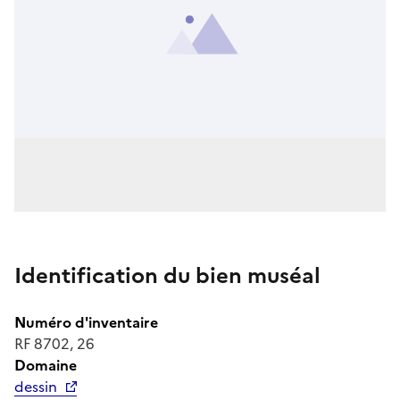
Identification du bien muséal
Numéro d'inventaire
RF 8702, 26
Domaine
dessin