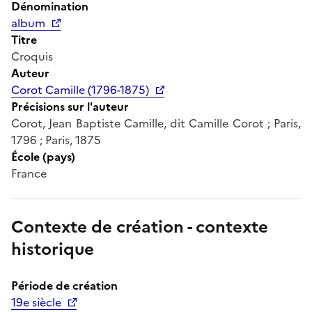
Dénomination
album
Titre
Croquis
Auteur
Corot Camille (1796-1875)
Précisions sur l'auteur
Corot, Jean Baptiste Camille, dit Camille Corot ; Paris,
1796 ; Paris, 1875
École (pays)
France
Contexte de création - contexte
historique
Période de création
19e siècle