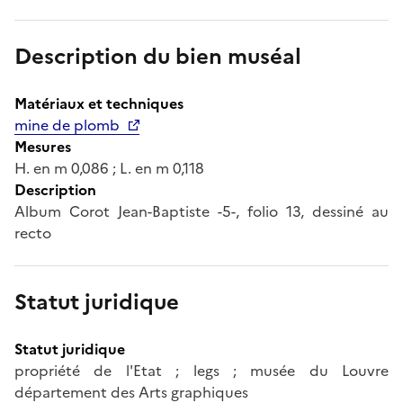
Description du bien muséal
Matériaux et techniques
mine de plomb
Mesures
H. en m 0,086 ; L. en m 0,118
Description
Album Corot Jean-Baptiste -5-, folio 13, dessiné au
recto
Statut juridique
Statut juridique
propriété de l'Etat ; legs ; musée du Louvre
département des Arts graphiques