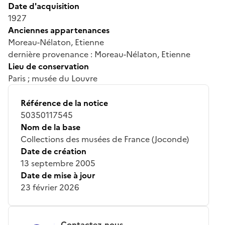
Date d'acquisition
1927
Anciennes appartenances
Moreau-Nélaton, Etienne
dernière provenance : Moreau-Nélaton, Etienne
Lieu de conservation
Paris ; musée du Louvre
Référence de la notice
50350117545
Nom de la base
Collections des musées de France (Joconde)
Date de création
13 septembre 2005
Date de mise à jour
23 février 2026
Contactez-nous