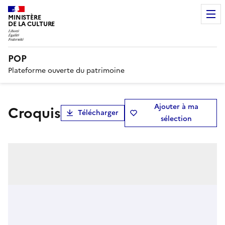
MINISTÈRE
DE LA CULTURE
POP
Plateforme ouverte du patrimoine
Ajouter à ma
Croquis
Télécharger
sélection