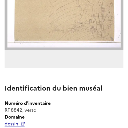
Identification du bien muséal
Numéro d'inventaire
RF 8842, verso
Domaine
dessin