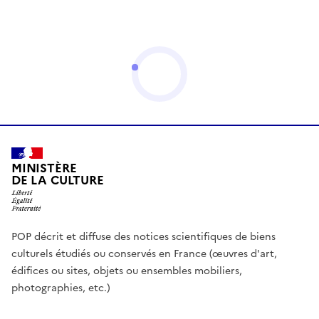
MINISTÈRE
DE LA CULTURE
POP décrit et diffuse des notices scientifiques de biens
culturels étudiés ou conservés en France (œuvres d'art,
édifices ou sites, objets ou ensembles mobiliers,
photographies, etc.)