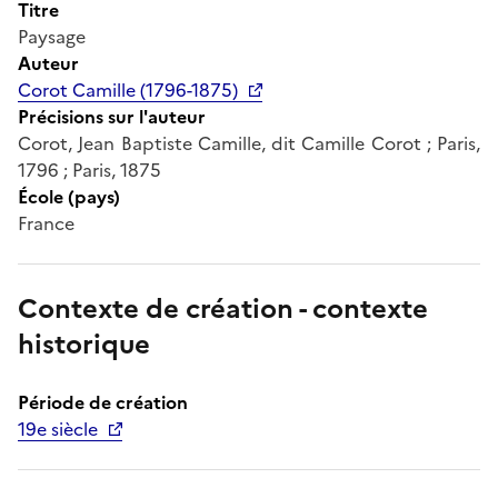
Titre
Paysage
Auteur
Corot Camille (1796-1875)
Précisions sur l'auteur
Corot, Jean Baptiste Camille, dit Camille Corot ; Paris,
1796 ; Paris, 1875
École (pays)
France
Contexte de création - contexte
historique
Période de création
19e siècle