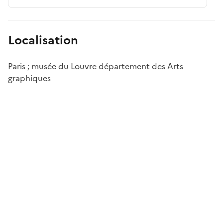
Localisation
Paris ; musée du Louvre département des Arts
graphiques