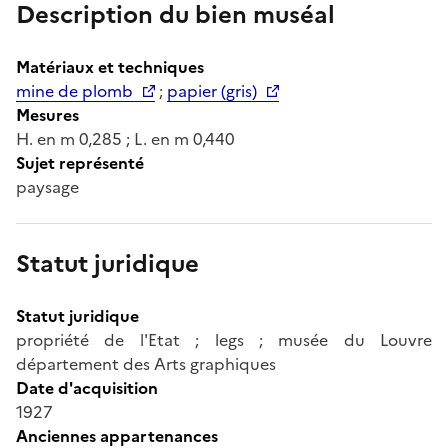
Description du bien muséal
Matériaux et techniques
mine de plomb
;
papier (gris)
Mesures
H. en m 0,285 ; L. en m 0,440
Sujet représenté
paysage
Statut juridique
Statut juridique
propriété de l'Etat ; legs ; musée du Louvre
département des Arts graphiques
Date d'acquisition
1927
Anciennes appartenances