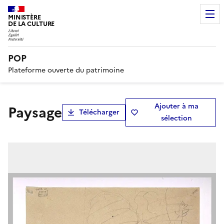
MINISTÈRE
DE LA CULTURE
POP
Plateforme ouverte du patrimoine
Ajouter à ma
Paysage
Télécharger
sélection