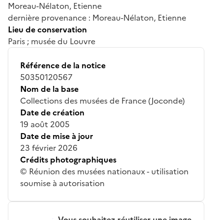
Moreau-Nélaton, Etienne
dernière provenance : Moreau-Nélaton, Etienne
Lieu de conservation
Paris ; musée du Louvre
Référence de la notice
50350120567
Nom de la base
Collections des musées de France (Joconde)
Date de création
19 août 2005
Date de mise à jour
23 février 2026
Crédits photographiques
© Réunion des musées nationaux - utilisation
soumise à autorisation
Vous souhaitez réutiliser une image